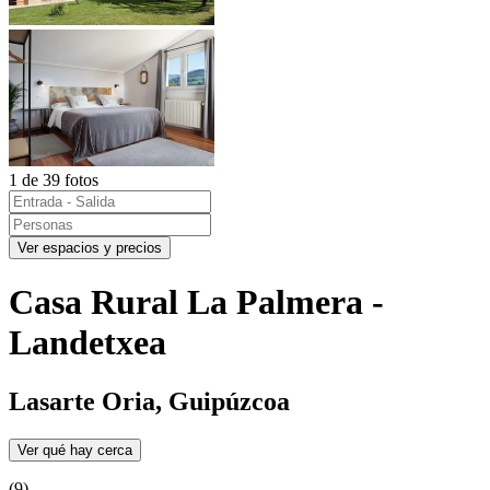
1 de 39 fotos
Ver espacios y precios
Casa Rural La Palmera -
Landetxea
Lasarte Oria, Guipúzcoa
Ver qué hay cerca
(9)