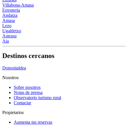
Villabona-Amasa
Errenteria
Andatza
Amasa
Lezo
Ugaldetxo
Asteasu
Aia
Destinos cercanos
Donostialdea
Nosotros
Sobre nosotros
Notas de prensa
Observatorio turismo rural
Contactar
Propietarios
Aumenta tus reservas