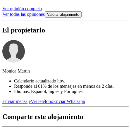
Ver opinión completa
Ver todas las opiniones
Valorar alojamiento
El propietario
Monica Martin
Calendario actualizado hoy.
Responde al 61% de los mensajes en menos de 2 días.
Idiomas: Español, Inglés y Portugués.
Enviar mensaje
Ver teléfono
Enviar Whatsapp
Comparte este alojamiento