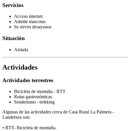
Servicios
Acceso internet
Admite mascotas
Se sirven desayunos
Situación
Aislada
Actividades
Actividades terrestres
Bicicleta de montaña - BTT
Rutas gastronómicas
Senderismo - trekking
Algunas de las actividades cerca de Casa Rural La Palmera -
Landetxea son:
• BTT- Bicicleta de montaña.