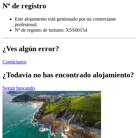
Nº de registro
Este alojamiento está gestionado por un comerciante
profesional.
Nº de registro de turismo: XSS00154
¿Ves algún error?
Contáctanos
¿Todavía no has encontrado alojamiento?
Seguir buscando