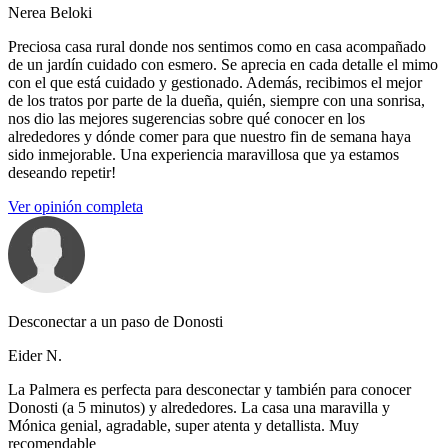
Nerea Beloki
Preciosa casa rural donde nos sentimos como en casa acompañado
de un jardín cuidado con esmero. Se aprecia en cada detalle el mimo
con el que está cuidado y gestionado. Además, recibimos el mejor
de los tratos por parte de la dueña, quién, siempre con una sonrisa,
nos dio las mejores sugerencias sobre qué conocer en los
alrededores y dónde comer para que nuestro fin de semana haya
sido inmejorable. Una experiencia maravillosa que ya estamos
deseando repetir!
Ver opinión completa
Desconectar a un paso de Donosti
Eider N.
La Palmera es perfecta para desconectar y también para conocer
Donosti (a 5 minutos) y alrededores. La casa una maravilla y
Mónica genial, agradable, super atenta y detallista. Muy
recomendable