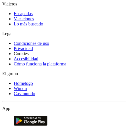
Viajeros
Escapadas
Vacaciones
Lo más buscado
Legal
Condiciones de uso
Privacidad
Cookies
Accesibilidad
Cómo funciona la plataforma
El grupo
Hometogo
Wimdu
Casamundo
App