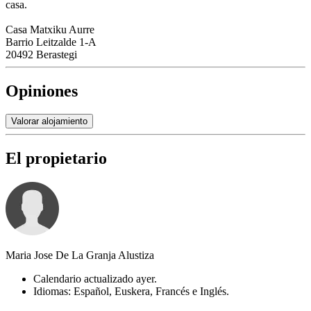
casa.
Casa Matxiku Aurre
Barrio Leitzalde 1-A
20492 Berastegi
Opiniones
Valorar alojamiento
El propietario
Maria Jose De La Granja Alustiza
Calendario actualizado ayer.
Idiomas: Español, Euskera, Francés e Inglés.