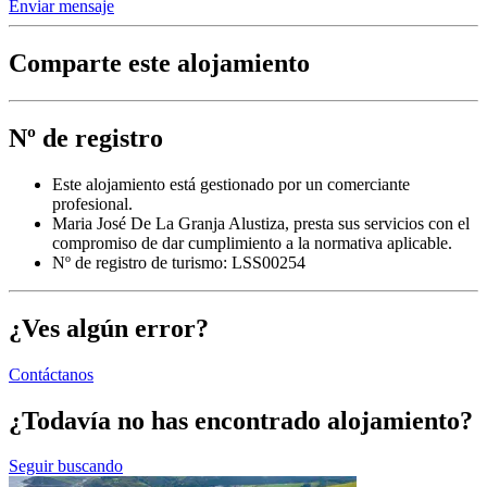
Enviar mensaje
Comparte este alojamiento
Nº de registro
Este alojamiento está gestionado por un comerciante
profesional.
Maria José De La Granja Alustiza, presta sus servicios con el
compromiso de dar cumplimiento a la normativa aplicable.
Nº de registro de turismo: LSS00254
¿Ves algún error?
Contáctanos
¿Todavía no has encontrado alojamiento?
Seguir buscando