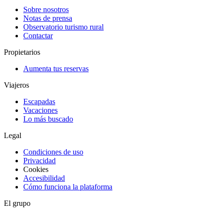
Sobre nosotros
Notas de prensa
Observatorio turismo rural
Contactar
Propietarios
Aumenta tus reservas
Viajeros
Escapadas
Vacaciones
Lo más buscado
Legal
Condiciones de uso
Privacidad
Cookies
Accesibilidad
Cómo funciona la plataforma
El grupo