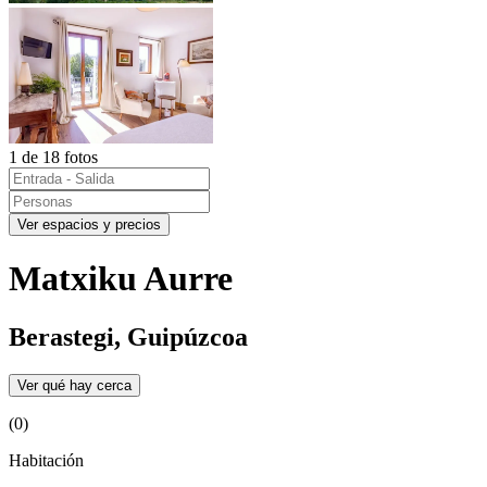
1 de 18 fotos
Ver espacios y precios
Matxiku Aurre
Berastegi, Guipúzcoa
Ver qué hay cerca
(0)
Habitación