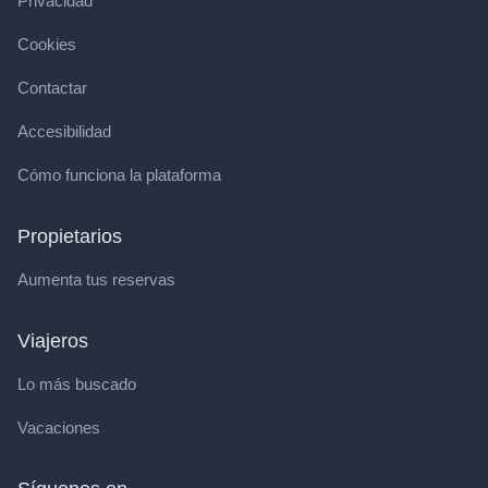
Privacidad
Cookies
Contactar
Accesibilidad
Cómo funciona la plataforma
Propietarios
Aumenta tus reservas
Viajeros
Lo más buscado
Vacaciones