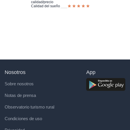
calidad/precio
Calidad del sueño
Nosotros
App
Sobre nosotros
Notas de prensa
Observatorio turismo rural
Condiciones de uso