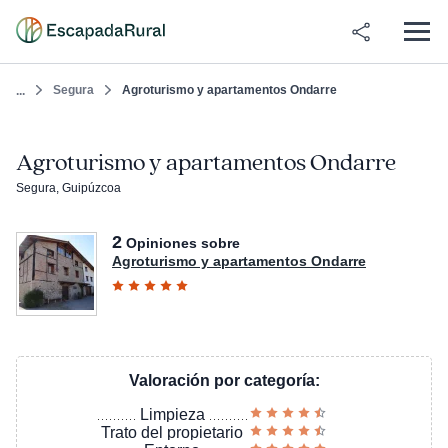
Segura
Agroturismo y apartamentos Ondarre
...
Agroturismo y apartamentos Ondarre
Segura, Guipúzcoa
2
Opiniones sobre
Agroturismo y apartamentos Ondarre
Valoración por categoría:
Limpieza
Trato del propietario