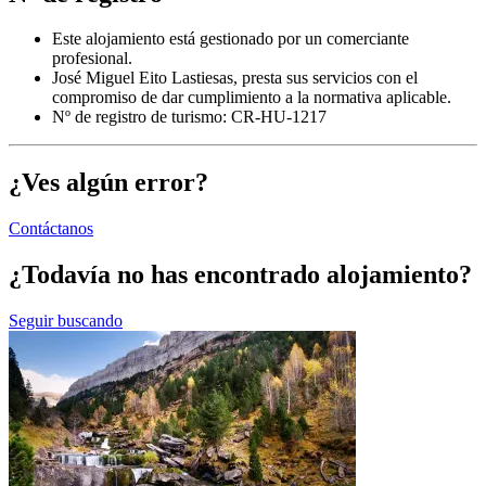
Este alojamiento está gestionado por un comerciante
profesional.
José Miguel Eito Lastiesas, presta sus servicios con el
compromiso de dar cumplimiento a la normativa aplicable.
Nº de registro de turismo: CR-HU-1217
¿Ves algún error?
Contáctanos
¿Todavía no has encontrado alojamiento?
Seguir buscando