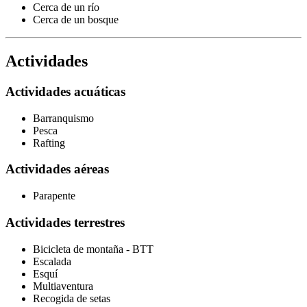
Cerca de un río
Cerca de un bosque
Actividades
Actividades acuáticas
Barranquismo
Pesca
Rafting
Actividades aéreas
Parapente
Actividades terrestres
Bicicleta de montaña - BTT
Escalada
Esquí
Multiaventura
Recogida de setas