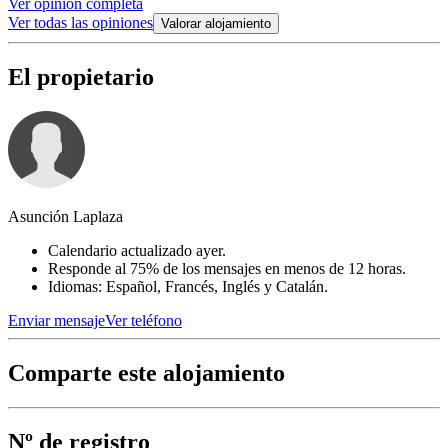
Ver opinión completa
Ver todas las opiniones
Valorar alojamiento
El propietario
Asunción Laplaza
Calendario actualizado ayer.
Responde al 75% de los mensajes en menos de 12 horas.
Idiomas: Español, Francés, Inglés y Catalán.
Enviar mensaje
Ver teléfono
Comparte este alojamiento
Nº de registro