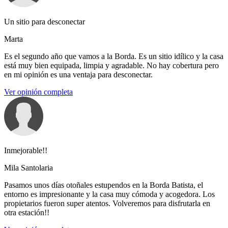
Un sitio para desconectar
Marta
Es el segundo año que vamos a la Borda. Es un sitio idílico y la casa
está muy bien equipada, limpia y agradable. No hay cobertura pero
en mi opinión es una ventaja para desconectar.
Ver opinión completa
Inmejorable!!
Mila Santolaria
Pasamos unos días otoñales estupendos en la Borda Batista, el
entorno es impresionante y la casa muy cómoda y acogedora. Los
propietarios fueron super atentos. Volveremos para disfrutarla en
otra estación!!