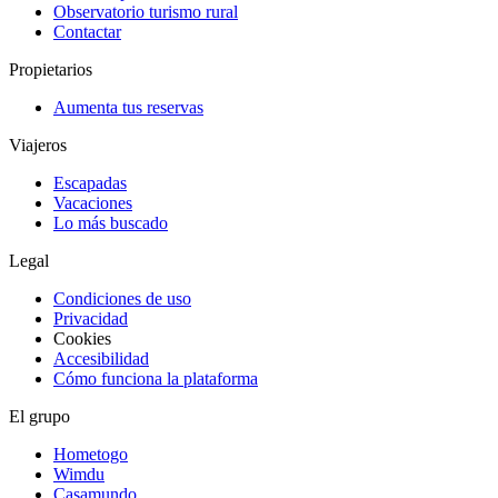
Observatorio turismo rural
Contactar
Propietarios
Aumenta tus reservas
Viajeros
Escapadas
Vacaciones
Lo más buscado
Legal
Condiciones de uso
Privacidad
Cookies
Accesibilidad
Cómo funciona la plataforma
El grupo
Hometogo
Wimdu
Casamundo