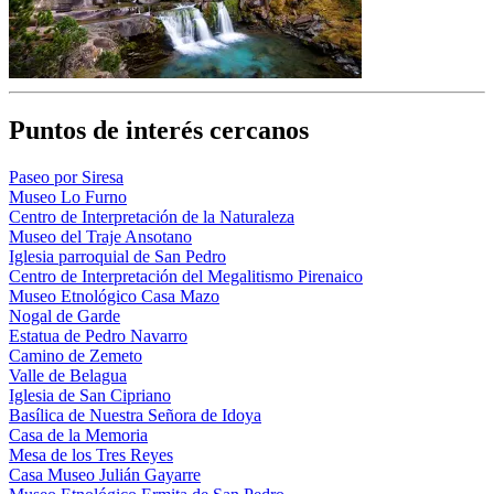
Puntos de interés cercanos
Paseo por Siresa
Museo Lo Furno
Centro de Interpretación de la Naturaleza
Museo del Traje Ansotano
Iglesia parroquial de San Pedro
Centro de Interpretación del Megalitismo Pirenaico
Museo Etnológico Casa Mazo
Nogal de Garde
Estatua de Pedro Navarro
Camino de Zemeto
Valle de Belagua
Iglesia de San Cipriano
Basílica de Nuestra Señora de Idoya
Casa de la Memoria
Mesa de los Tres Reyes
Casa Museo Julián Gayarre