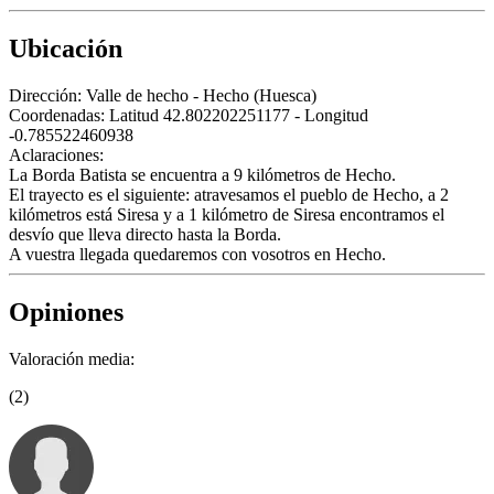
Ubicación
Dirección:
Valle de hecho - Hecho (Huesca)
Coordenadas:
Latitud 42.802202251177 - Longitud
-0.785522460938
Aclaraciones:
La Borda Batista se encuentra a 9 kilómetros de Hecho.
El trayecto es el siguiente: atravesamos el pueblo de Hecho, a 2
kilómetros está Siresa y a 1 kilómetro de Siresa encontramos el
desvío que lleva directo hasta la Borda.
A vuestra llegada quedaremos con vosotros en Hecho.
Opiniones
Valoración media:
(2)