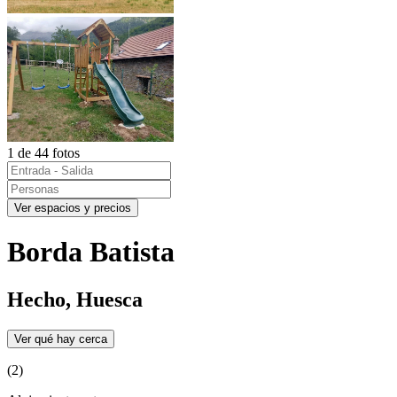
1 de 44 fotos
Ver espacios y precios
Borda Batista
Hecho, Huesca
Ver qué hay cerca
(2)