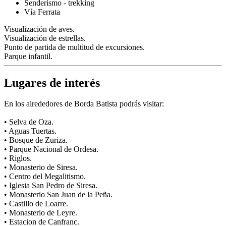
Senderismo - trekking
Vía Ferrata
Visualización de aves.
Visualización de estrellas.
Punto de partida de multitud de excursiones.
Parque infantil.
Lugares de interés
En los alrededores de Borda Batista podrás visitar:
• Selva de Oza.
• Aguas Tuertas.
• Bosque de Zuriza.
• Parque Nacional de Ordesa.
• Riglos.
• Monasterio de Siresa.
• Centro del Megalitismo.
• Iglesia San Pedro de Siresa.
• Monasterio San Juan de la Peña.
• Castillo de Loarre.
• Monasterio de Leyre.
• Estacion de Canfranc.