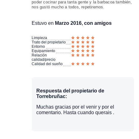
poder cocinar para tanta gente y la barbacoa también,
nos gustó mucho a todos, repetiremos.
Estuvo en
Marzo 2016, con amigos
Limpieza
Trato del propietario
Entorno
Equipamiento
Relación
calidad/precio
Calidad del sueño
Respuesta del propietario de
Torrebruñac:
Muchas gracias por el venir y por el
comentario. Hasta cuando querais .