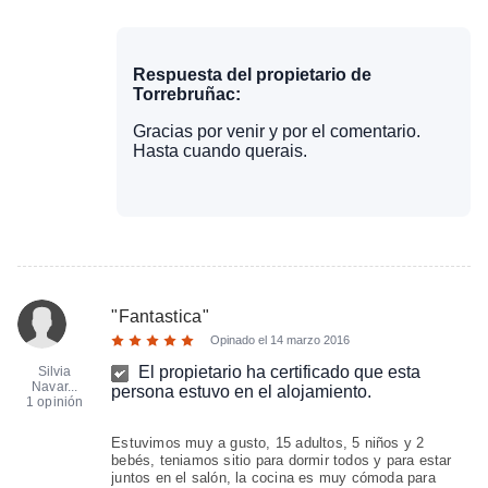
Respuesta del propietario de
Torrebruñac:
Gracias por venir y por el comentario.
Hasta cuando querais.
"
Fantastica
"
Opinado el
14 marzo 2016
El propietario ha certificado que esta
Silvia
Navar...
persona estuvo en el alojamiento.
1 opinión
Estuvimos muy a gusto, 15 adultos, 5 niños y 2
bebés, teniamos sitio para dormir todos y para estar
juntos en el salón, la cocina es muy cómoda para