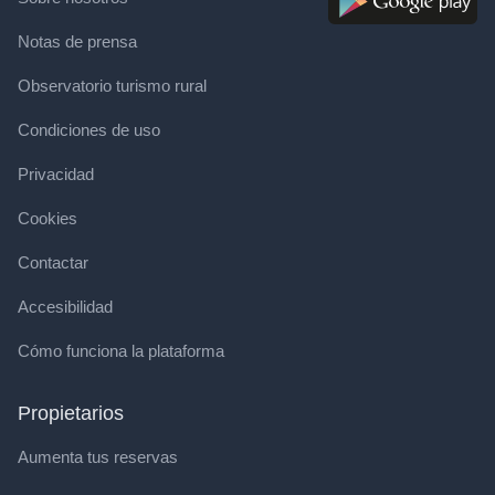
Notas de prensa
Observatorio turismo rural
Condiciones de uso
Privacidad
Cookies
Contactar
Accesibilidad
Cómo funciona la plataforma
Propietarios
Aumenta tus reservas