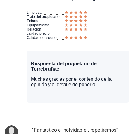
Limpieza
Trato del propietario
Entorno
Equipamiento
Relación
calidad/precio
Calidad del sueño
Respuesta del propietario de
Torrebruñac:
Muchas gracias por el contenido de la
opinión y el detalle de ponerlo.
"
Fantastico e inolvidable , repetiremos
"