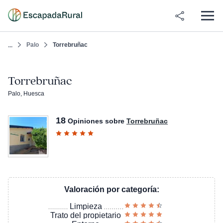
Palo
Torrebruñac
...
Torrebruñac
Palo, Huesca
18
Opiniones sobre
Torrebruñac
Valoración por categoría:
Limpieza
Trato del propietario