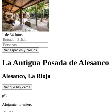
1 de 34 fotos
Ver espacios y precios
La Antigua Posada de Alesanco
Alesanco, La Rioja
Ver qué hay cerca
(6)
Alojamiento entero