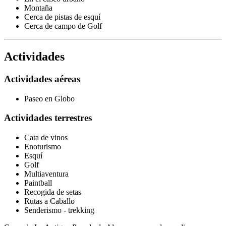
Montaña
Cerca de pistas de esquí
Cerca de campo de Golf
Actividades
Actividades aéreas
Paseo en Globo
Actividades terrestres
Cata de vinos
Enoturismo
Esquí
Golf
Multiaventura
Paintball
Recogida de setas
Rutas a Caballo
Senderismo - trekking