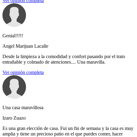
Ver opinión completa
Genial!!!!!
Angel Marijuan Lacalle
Desde la limpieza a la comodidad y confort pasando por el trato
entrañable y colmado de atenciones.... Una maravilla.
Ver opinión completa
Una casa maravillosa
Izaro Zuazo
Es una gran elección de casa. Fui un fin de semana y la casa es muy
amplia y tiene un precioso patio en el que puedes comer, hacer