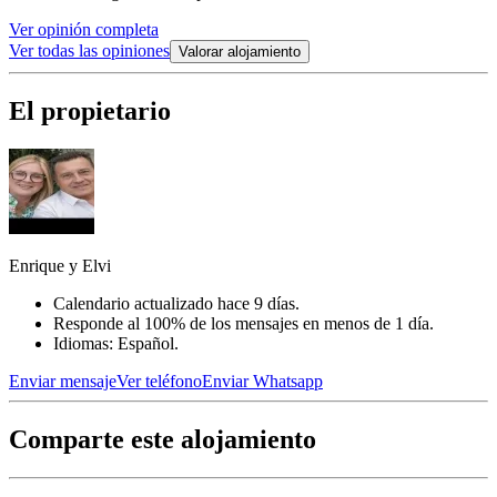
Ver opinión completa
Ver todas las opiniones
Valorar alojamiento
El propietario
Enrique y Elvi
Calendario actualizado hace 9 días.
Responde al 100% de los mensajes en menos de 1 día.
Idiomas: Español.
Enviar mensaje
Ver teléfono
Enviar Whatsapp
Comparte este alojamiento