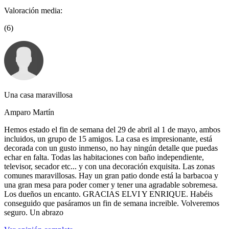
Valoración media:
(6)
Una casa maravillosa
Amparo Martín
Hemos estado el fin de semana del 29 de abril al 1 de mayo, ambos
incluidos, un grupo de 15 amigos. La casa es impresionante, está
decorada con un gusto inmenso, no hay ningún detalle que puedas
echar en falta. Todas las habitaciones con baño independiente,
televisor, secador etc... y con una decoración exquisita. Las zonas
comunes maravillosas. Hay un gran patio donde está la barbacoa y
una gran mesa para poder comer y tener una agradable sobremesa.
Los dueños un encanto. GRACIAS ELVI Y ENRIQUE. Habéis
conseguido que pasáramos un fin de semana increible. Volveremos
seguro. Un abrazo