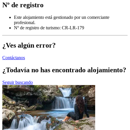
Nº de registro
Este alojamiento está gestionado por un comerciante
profesional.
Nº de registro de turismo: CR-LR-179
¿Ves algún error?
Contáctanos
¿Todavía no has encontrado alojamiento?
Seguir buscando