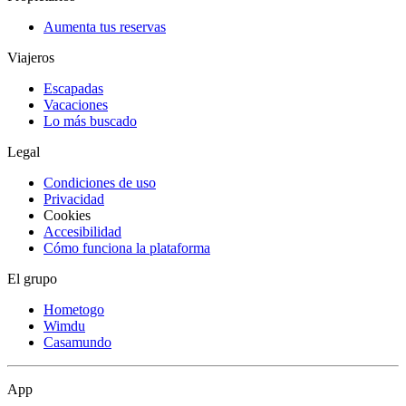
Aumenta tus reservas
Viajeros
Escapadas
Vacaciones
Lo más buscado
Legal
Condiciones de uso
Privacidad
Cookies
Accesibilidad
Cómo funciona la plataforma
El grupo
Hometogo
Wimdu
Casamundo
App