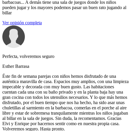
barbacoas... A demás tiene una sala de juegos donde los niños
pueden jugar y los mayores podemos pasar un buen rato jugando al
billar
Ver opinión completa
Perfecta, volveremos seguro
Esther Barrasa
Éste fin de semana parejas con niños hemos disfrutado de una
auténtica maravilla de casa. Espacios muy amplios, con una limpieza
impecable y decorada con muy buen gusto. Las habitaciones
cuentan cada una con su baño privado y en la planta baja hay una
gran cocina con todos los utensilios necesarios. Y lo que más hemos
disfrutado, por el buen tiempo que nos ha hecho, ha sido asar unas
chuletillas al sarmiento en la barbacoa, comerlas en el porche al aire
libre y estar de sobremesa tranquilamente mientras los niños jugaban
al billar en la sala de juegos. Sin duda, la recomentamos. Gracias
Elvi y Enrique por hacernos sentir como en nuestra propia casa.
Volveremos seguro. Hasta pronto.