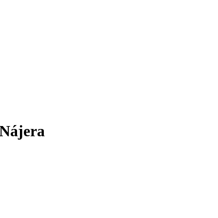
 Nájera