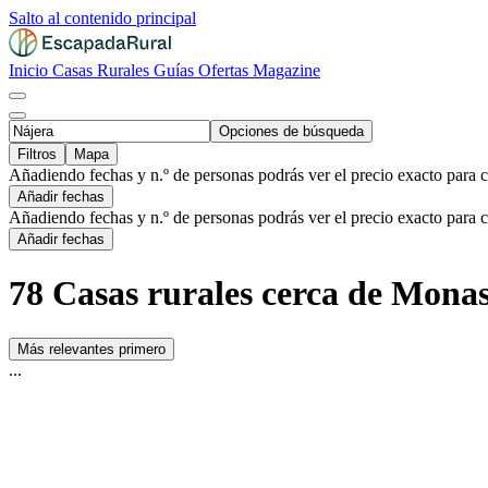
Salto al contenido principal
Inicio
Casas Rurales
Guías
Ofertas
Magazine
Opciones de búsqueda
Filtros
Mapa
Añadiendo fechas y n.º de personas podrás ver el precio exacto para 
Añadir fechas
Añadiendo fechas y n.º de personas podrás ver el precio exacto para 
Añadir fechas
78 Casas rurales cerca de Monas
Más relevantes primero
...