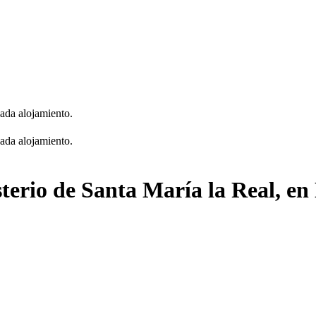
cada alojamiento.
cada alojamiento.
terio de Santa María la Real, en