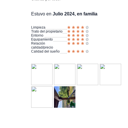
Estuvo en
Julio 2024, en familia
Limpieza
Trato del propietario
Entorno
Equipamiento
Relación
calidad/precio
Calidad del sueño