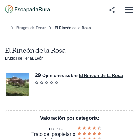
Brugos de Fenar
El Rincón de la Rosa
...
El Rincón de la Rosa
Brugos de Fenar, León
29
Opiniones sobre
El Rincón de la Rosa
Valoración por categoría:
Limpieza
Trato del propietario