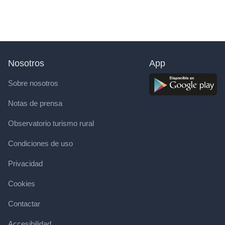
Nosotros
App
Sobre nosotros
Notas de prensa
Observatorio turismo rural
Condiciones de uso
Privacidad
Cookies
Contactar
Accesibilidad