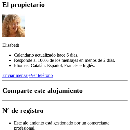
El propietario
Elisabeth
Calendario actualizado hace 6 días.
Responde al 100% de los mensajes en menos de 2 días.
Idiomas: Catalán, Español, Francés e Inglés.
Enviar mensaje
Ver teléfono
Comparte este alojamiento
Nº de registro
Este alojamiento está gestionado por un comerciante
profesional.