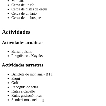
Montaña
Cerca de un río
Cerca de pistas de esquí
Cerca de un lago
Cerca de un bosque
Actividades
Actividades acuáticas
Barranquismo
Piragüismo - Kayaks
Actividades terrestres
Bicicleta de montaña - BTT
Esquí
Golf
Recogida de setas
Rutas a Caballo
Rutas gastronómicas
Senderismo - trekking