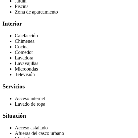
Jardín
Piscina
Zona de aparcamiento
Interior
Calefacción
Chimenea
Cocina
Comedor
Lavadora
Lavavajillas
Microondas
Televisión
Servicios
Acceso internet
Lavado de ropa
Situación
Acceso asfaltado
Afueras del casco urbano