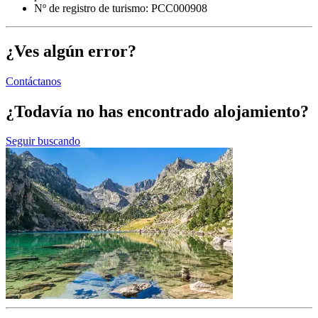
Nº de registro de turismo: PCC000908
¿Ves algún error?
Contáctanos
¿Todavía no has encontrado alojamiento?
Seguir buscando