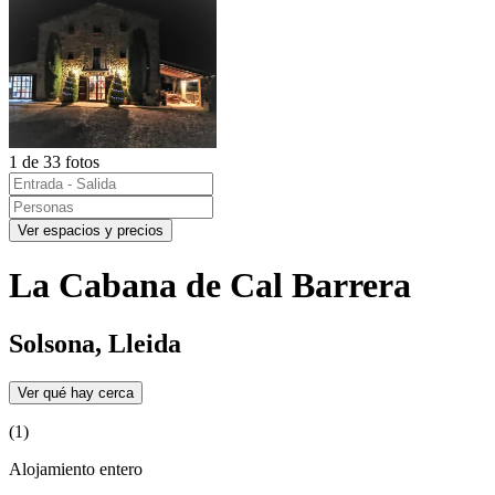
1 de 33 fotos
Ver espacios y precios
La Cabana de Cal Barrera
Solsona, Lleida
Ver qué hay cerca
(1)
Alojamiento entero