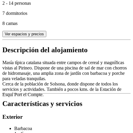
2 - 14 personas
7 dormitorios
8 camas
Ver espacios y precios
Descripción del alojamiento
Masía típica catalana situada entre campos de cereal y magníficas
vistas al Pirineo. Dispone de una piscina de sal de mar con chorros
de hidromasaje, una amplia zona de jardín con barbacoa y porche
para veladas tranquilas.
Cerca de la población de Solsona, donde dispone de todos los
servicios y actividades. También a pocos kms. de la Estación de
Esquí Port el Compte.
Características y servicios
Exterior
Barbacoa