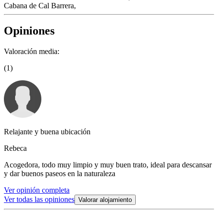
Cabana de Cal Barrera,
Opiniones
Valoración media:
(1)
Relajante y buena ubicación
Rebeca
Acogedora, todo muy limpio y muy buen trato, ideal para descansar
y dar buenos paseos en la naturaleza
Ver opinión completa
Ver todas las opiniones
Valorar alojamiento