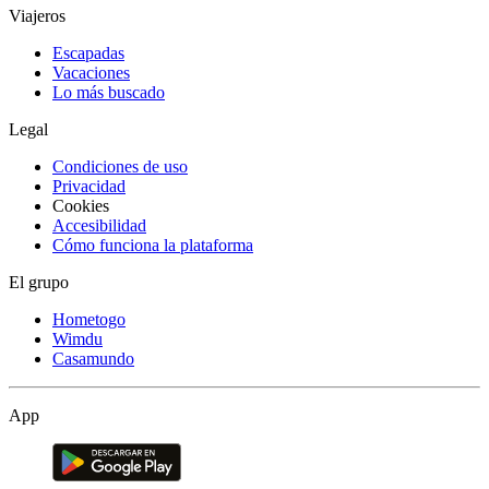
Viajeros
Escapadas
Vacaciones
Lo más buscado
Legal
Condiciones de uso
Privacidad
Cookies
Accesibilidad
Cómo funciona la plataforma
El grupo
Hometogo
Wimdu
Casamundo
App