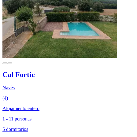
Cal Fortic
Navès
(4)
Alojamiento entero
1 - 11 personas
5 dormitorios