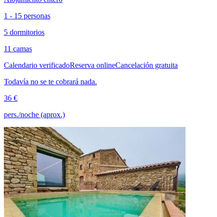
1 - 15 personas
5 dormitorios
11 camas
Calendario verificado
Reserva online
Cancelación gratuita
Todavía no se te cobrará nada.
36 €
pers./noche (aprox.)