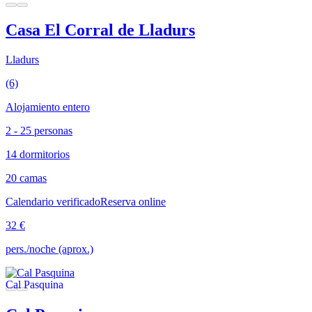
Casa El Corral de Lladurs
Lladurs
(6)
Alojamiento entero
2 - 25 personas
14 dormitorios
20 camas
Calendario verificado
Reserva online
32 €
pers./noche (aprox.)