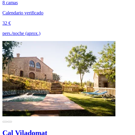
8 camas
Calendario verificado
32 €
pers./noche (aprox.)
Cal Viladomat