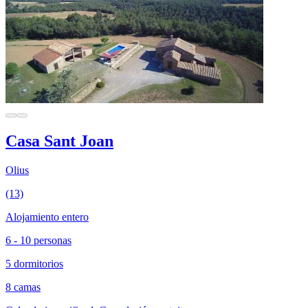
Casa Sant Joan
Olius
(13)
Alojamiento entero
6 - 10 personas
5 dormitorios
8 camas