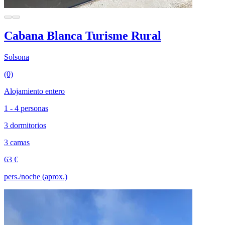
Cabana Blanca Turisme Rural
Solsona
(0)
Alojamiento entero
1 - 4 personas
3 dormitorios
3 camas
63 €
pers./noche (aprox.)