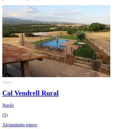
Cal Vendrell Rural
Navès
(5)
Alojamiento entero