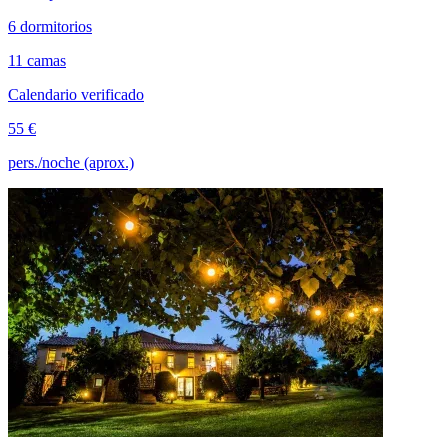
6 dormitorios
11 camas
Calendario verificado
55 €
pers./noche (aprox.)