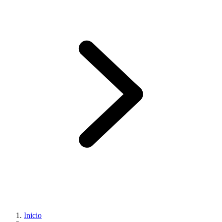
Inicio