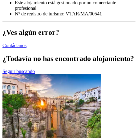
Este alojamiento está gestionado por un comerciante
profesional.
Nº de registro de turismo: VTAR/MA/00541
¿Ves algún error?
Contáctanos
¿Todavía no has encontrado alojamiento?
Seguir buscando