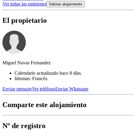
Ver todas las opiniones
Valorar alojamiento
El propietario
Miguel Navas Fernandez
Calendario actualizado hace 8 días.
Idiomas: Francés.
Enviar mensaje
Ver teléfono
Enviar Whatsapp
Comparte este alojamiento
Nº de registro