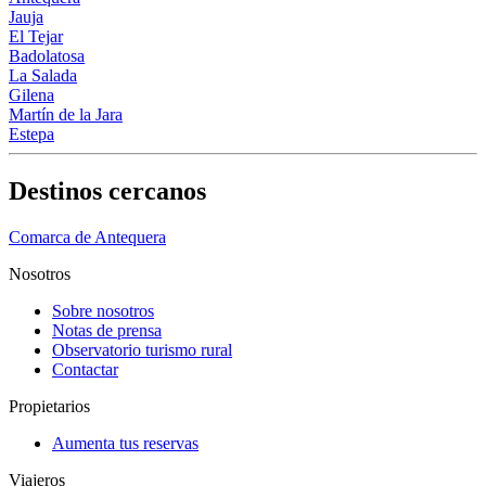
Jauja
El Tejar
Badolatosa
La Salada
Gilena
Martín de la Jara
Estepa
Destinos cercanos
Comarca de Antequera
Nosotros
Sobre nosotros
Notas de prensa
Observatorio turismo rural
Contactar
Propietarios
Aumenta tus reservas
Viajeros