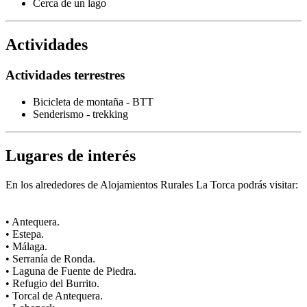
Cerca de un lago
Actividades
Actividades terrestres
Bicicleta de montaña - BTT
Senderismo - trekking
Lugares de interés
En los alrededores de Alojamientos Rurales La Torca podrás visitar:
• Antequera.
• Estepa.
• Málaga.
• Serranía de Ronda.
• Laguna de Fuente de Piedra.
• Refugio del Burrito.
• Torcal de Antequera.