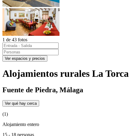
1 de 43 fotos
Ver espacios y precios
Alojamientos rurales La Torca
Fuente de Piedra, Málaga
Ver qué hay cerca
(1)
Alojamiento entero
15 - 18 personas