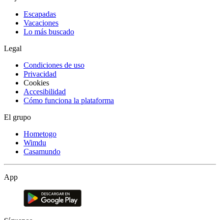
Escapadas
Vacaciones
Lo más buscado
Legal
Condiciones de uso
Privacidad
Cookies
Accesibilidad
Cómo funciona la plataforma
El grupo
Hometogo
Wimdu
Casamundo
App