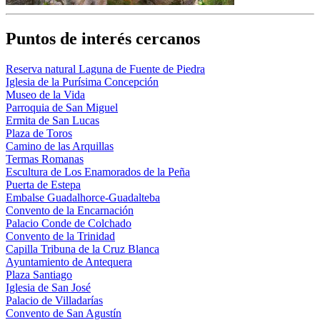
Puntos de interés cercanos
Reserva natural Laguna de Fuente de Piedra
Iglesia de la Purísima Concepción
Museo de la Vida
Parroquia de San Miguel
Ermita de San Lucas
Plaza de Toros
Camino de las Arquillas
Termas Romanas
Escultura de Los Enamorados de la Peña
Puerta de Estepa
Embalse Guadalhorce-Guadalteba
Convento de la Encarnación
Palacio Conde de Colchado
Convento de la Trinidad
Capilla Tribuna de la Cruz Blanca
Ayuntamiento de Antequera
Plaza Santiago
Iglesia de San José
Palacio de Villadarías
Convento de San Agustín