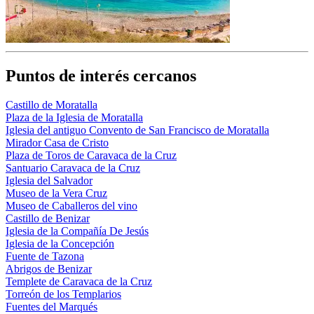
Puntos de interés cercanos
Castillo de Moratalla
Plaza de la Iglesia de Moratalla
Iglesia del antiguo Convento de San Francisco de Moratalla
Mirador Casa de Cristo
Plaza de Toros de Caravaca de la Cruz
Santuario Caravaca de la Cruz
Iglesia del Salvador
Museo de la Vera Cruz
Museo de Caballeros del vino
Castillo de Benizar
Iglesia de la Compañía De Jesús
Iglesia de la Concepción
Fuente de Tazona
Abrigos de Benizar
Templete de Caravaca de la Cruz
Torreón de los Templarios
Fuentes del Marqués