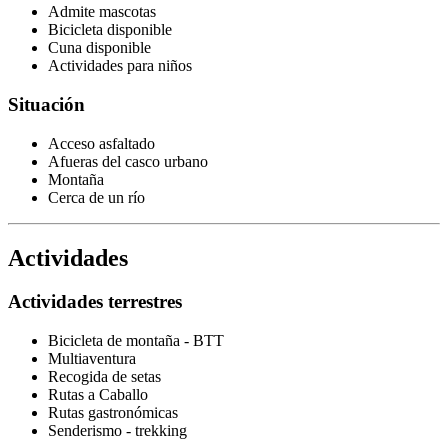
Admite mascotas
Bicicleta disponible
Cuna disponible
Actividades para niños
Situación
Acceso asfaltado
Afueras del casco urbano
Montaña
Cerca de un río
Actividades
Actividades terrestres
Bicicleta de montaña - BTT
Multiaventura
Recogida de setas
Rutas a Caballo
Rutas gastronómicas
Senderismo - trekking