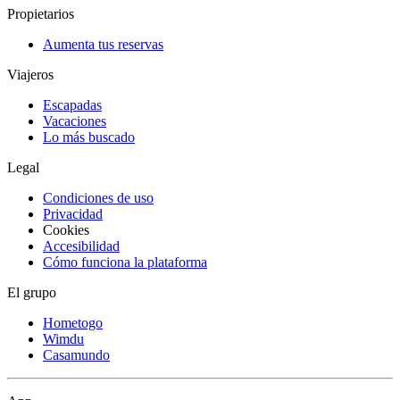
Propietarios
Aumenta tus reservas
Viajeros
Escapadas
Vacaciones
Lo más buscado
Legal
Condiciones de uso
Privacidad
Cookies
Accesibilidad
Cómo funciona la plataforma
El grupo
Hometogo
Wimdu
Casamundo