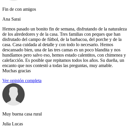
Fin de con amigos
Ana Sarai
Hemos pasado un bonito fin de semana, disfrutando de la naturaleza
de los alrededores y de la casa. Tres familias con peques que han
disfrutado del campo de fútbol, de la barbacoa, del porche y de la
casa. Casa cuidada al detalle y con todo lo necesario. Hemos
descansado bien, una de las tres camas es un poco blandita y nos
hundíamos pero salvo eso, hemos estado calentitos, con chimenea y
calefacción. Es posible que repitamos todos los años. Su dueña, un
encanto que nos contestó a todas las preguntas, muy amable.
Muchas gracias
Ver opinión completa
Muy buena casa rural
Julia Lucas