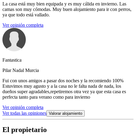
La casa está muy bien equipada y es muy cálida en invierno. Las
camas son muy cómodas. Muy buen alojamiento para ir con perros,
ya que todo está vallado.
Ver opinión completa
Fantastica
Pilar Nadal Murcia
Fui con unos amigos a pasar dos noches y la recomiendo 100%
Estuvimos muy agusto y a la casa no le falta nada de nada, los
dueños super agradables,repetiremos otra vez ya que esta casa es
perfecta tanto para verano como para invierno
Ver opinión completa
Ver todas las opiniones
Valorar alojamiento
El propietario