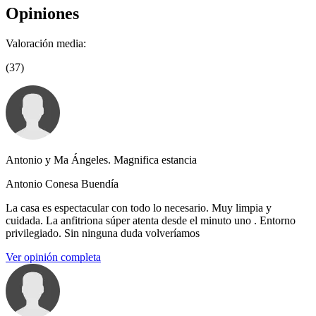
Opiniones
Valoración media:
(37)
Antonio y Ma Ángeles. Magnifica estancia
Antonio Conesa Buendía
La casa es espectacular con todo lo necesario. Muy limpia y
cuidada. La anfitriona súper atenta desde el minuto uno . Entorno
privilegiado. Sin ninguna duda volveríamos
Ver opinión completa