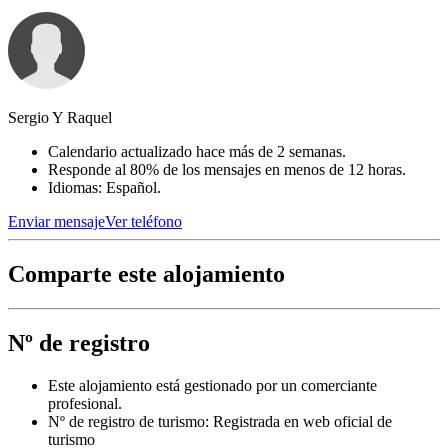
Sergio Y Raquel
Calendario actualizado hace más de 2 semanas.
Responde al 80% de los mensajes en menos de 12 horas.
Idiomas: Español.
Enviar mensaje
Ver teléfono
Comparte este alojamiento
Nº de registro
Este alojamiento está gestionado por un comerciante
profesional.
Nº de registro de turismo: Registrada en web oficial de
turismo