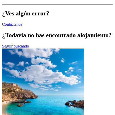
¿Ves algún error?
Contáctanos
¿Todavía no has encontrado alojamiento?
Seguir buscando