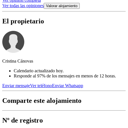
Ver opinión completa
Ver todas las opiniones
Valorar alojamiento
El propietario
Cristina Cánovas
Calendario actualizado hoy.
Responde al 97% de los mensajes en menos de 12 horas.
Enviar mensaje
Ver teléfono
Enviar Whatsapp
Comparte este alojamiento
Nº de registro