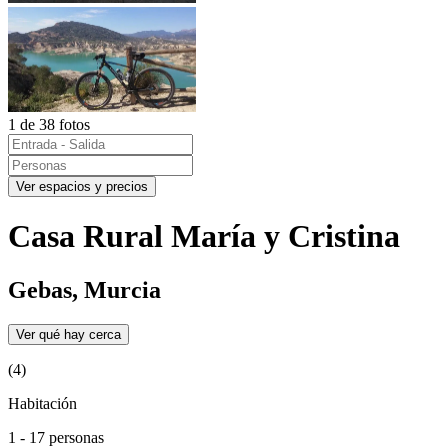
1 de 38 fotos
Ver espacios y precios
Casa Rural María y Cristina
Gebas, Murcia
Ver qué hay cerca
(4)
Habitación
1 - 17 personas