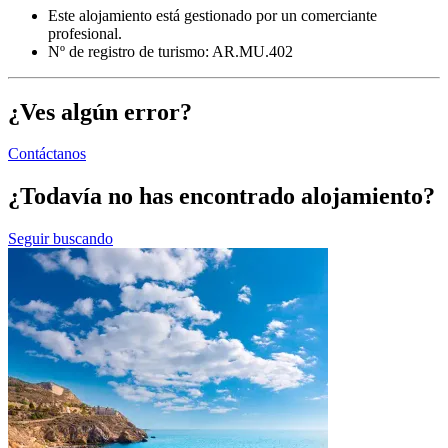
Este alojamiento está gestionado por un comerciante
profesional.
Nº de registro de turismo: AR.MU.402
¿Ves algún error?
Contáctanos
¿Todavía no has encontrado alojamiento?
Seguir buscando