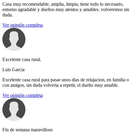
Casa muy recomendable, amplia, limpia, tiene todo lo necesario,
entorno agradable y dueños muy atentos y amables. volveremos sin
duda.
Ver opinión completa
Excelente casa rural.
Luis Garcia
Excelente casa rural para pasar unos dias de relajacion, en familia o
con amigos, sin duda volveria a repetir, el dueño muy amable.
Ver opinión completa
Fin de semana maravilloso