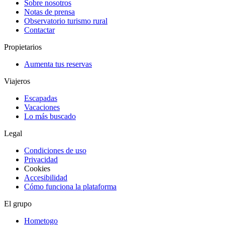
Sobre nosotros
Notas de prensa
Observatorio turismo rural
Contactar
Propietarios
Aumenta tus reservas
Viajeros
Escapadas
Vacaciones
Lo más buscado
Legal
Condiciones de uso
Privacidad
Cookies
Accesibilidad
Cómo funciona la plataforma
El grupo
Hometogo