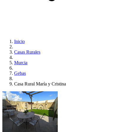
Inicio
Casas Rurales
Murcia
Gebas
Casa Rural María y Cristina