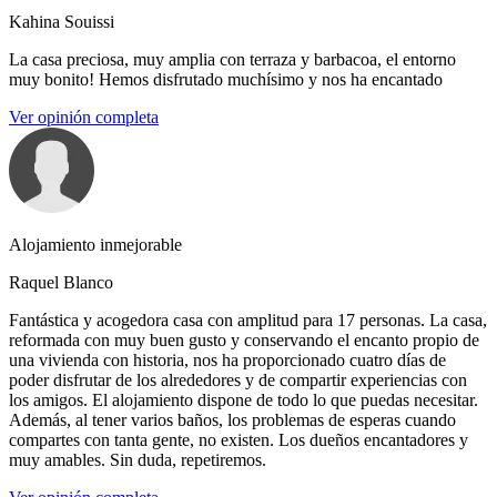
Kahina Souissi
La casa preciosa, muy amplia con terraza y barbacoa, el entorno
muy bonito! Hemos disfrutado muchísimo y nos ha encantado
Ver opinión completa
Alojamiento inmejorable
Raquel Blanco
Fantástica y acogedora casa con amplitud para 17 personas. La casa,
reformada con muy buen gusto y conservando el encanto propio de
una vivienda con historia, nos ha proporcionado cuatro días de
poder disfrutar de los alrededores y de compartir experiencias con
los amigos. El alojamiento dispone de todo lo que puedas necesitar.
Además, al tener varios baños, los problemas de esperas cuando
compartes con tanta gente, no existen. Los dueños encantadores y
muy amables. Sin duda, repetiremos.