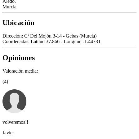
Aledo.
Murcia.
Ubicación
Dirección:
C/ Del Mojón 3-14 - Gebas (Murcia)
Coordenadas:
Latitud 37.866 - Longitud -1.44731
Opiniones
Valoración media:
(4)
volveremos!!
Javier