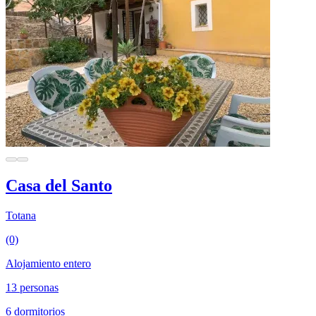
Casa del Santo
Totana
(0)
Alojamiento entero
13 personas
6 dormitorios