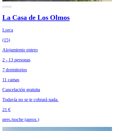
La Casa de Los Olmos
Lorca
(15)
Alojamiento entero
2 - 13 personas
7 dormitorios
11 camas
Cancelación gratuita
Todavía no se te cobrará nada.
21 €
pers./noche (aprox.)