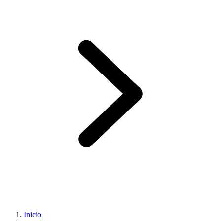
Inicio