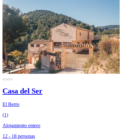
Casa del Ser
El Berro
(1)
Alojamiento entero
12 - 18 personas