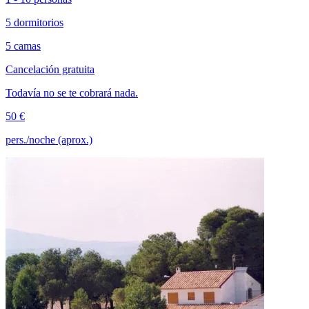
5 dormitorios
5 camas
Cancelación gratuita
Todavía no se te cobrará nada.
50 €
pers./noche (aprox.)