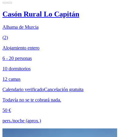
Casón Rural Lo Capitán
Alhama de Murcia
(2)
Alojamiento entero
6 - 20 personas
10 dormitorios
12 camas
Calendario verificado
Cancelación gratuita
Todavía no se te cobrará nada.
50 €
pers./noche (aprox.)