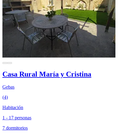
Casa Rural María y Cristina
Gebas
(4)
Habitación
1 - 17 personas
7 dormitorios