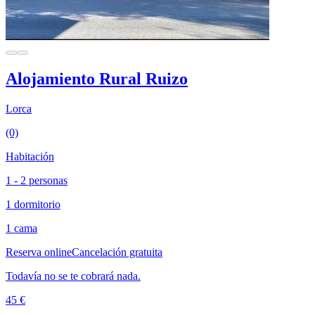
Alojamiento Rural Ruizo
Lorca
(0)
Habitación
1 - 2 personas
1 dormitorio
1 cama
Reserva online
Cancelación gratuita
Todavía no se te cobrará nada.
45 €