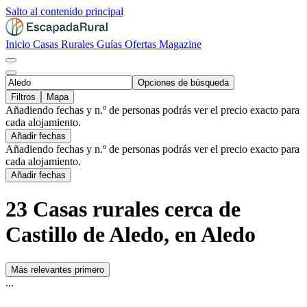
Salto al contenido principal
Inicio
Casas Rurales
Guías
Ofertas
Magazine
Opciones de búsqueda
Filtros
Mapa
Añadiendo fechas y n.º de personas podrás ver el precio exacto para
cada alojamiento.
Añadir fechas
Añadiendo fechas y n.º de personas podrás ver el precio exacto para
cada alojamiento.
Añadir fechas
23 Casas rurales cerca de
Castillo de Aledo, en Aledo
Más relevantes primero
...