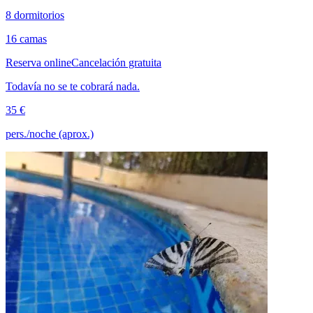
8 dormitorios
16 camas
Reserva online
Cancelación gratuita
Todavía no se te cobrará nada.
35 €
pers./noche (aprox.)