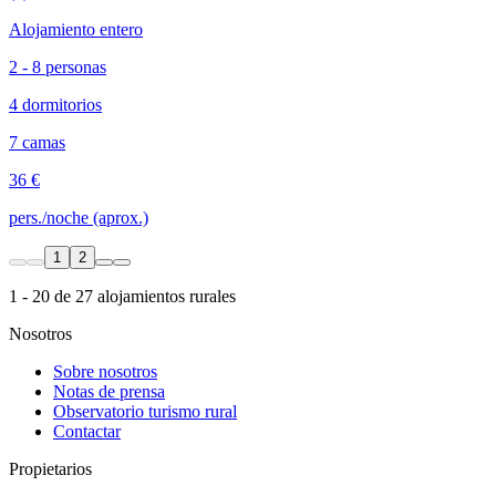
Alojamiento entero
2 - 8 personas
4 dormitorios
7 camas
36 €
pers./noche (aprox.)
1
2
1 - 20 de 27 alojamientos rurales
Nosotros
Sobre nosotros
Notas de prensa
Observatorio turismo rural
Contactar
Propietarios