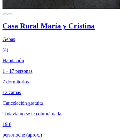
Casa Rural María y Cristina
Gebas
(4)
Habitación
1 - 17 personas
7 dormitorios
12 camas
Cancelación gratuita
Todavía no se te cobrará nada.
19 €
pers./noche (aprox.)