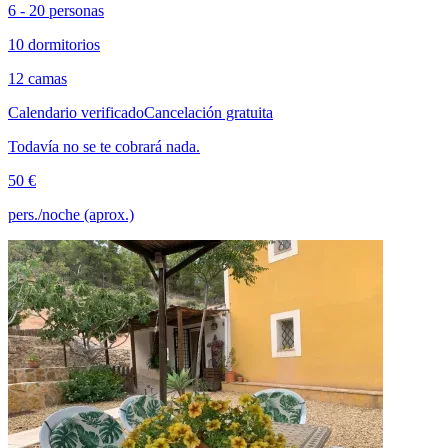
6 - 20 personas
10 dormitorios
12 camas
Calendario verificado
Cancelación gratuita
Todavía no se te cobrará nada.
50 €
pers./noche (aprox.)