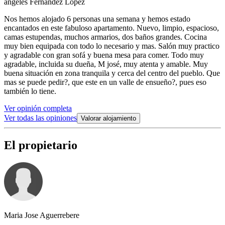
ángeles Fernández López
Nos hemos alojado 6 personas una semana y hemos estado
encantados en este fabuloso apartamento. Nuevo, limpio, espacioso,
camas estupendas, muchos armarios, dos baños grandes. Cocina
muy bien equipada con todo lo necesario y mas. Salón muy practico
y agradable con gran sofá y buena mesa para comer. Todo muy
agradable, incluida su dueña, M josé, muy atenta y amable. Muy
buena situación en zona tranquila y cerca del centro del pueblo. Que
mas se puede pedir?, que este en un valle de ensueño?, pues eso
también lo tiene.
Ver opinión completa
Ver todas las opiniones
Valorar alojamiento
El propietario
Maria Jose Aguerrebere