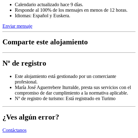
Calendario actualizado hace 9 días.
Responde al 100% de los mensajes en menos de 12 horas.
Idiomas: Español y Euskera.
Enviar mensaje
Comparte este alojamiento
Nº de registro
Este alojamiento está gestionado por un comerciante
profesional.
María José Aguerrebere Iturralde, presta sus servicios con el
compromiso de dar cumplimiento a la normativa aplicable.
Nº de registro de turismo: Está registrado en Turimo
¿Ves algún error?
Contáctanos