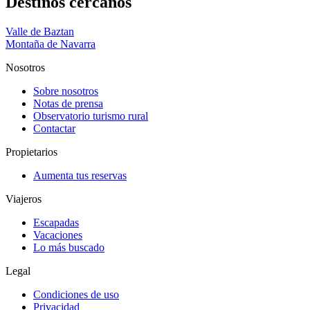
Destinos cercanos
Valle de Baztan
Montaña de Navarra
Nosotros
Sobre nosotros
Notas de prensa
Observatorio turismo rural
Contactar
Propietarios
Aumenta tus reservas
Viajeros
Escapadas
Vacaciones
Lo más buscado
Legal
Condiciones de uso
Privacidad