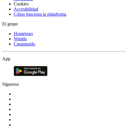
Cookies
Accesibilidad
Cómo funciona la plataforma
El grupo
Hometogo
Wimdu
Casamundo
App
Síguenos