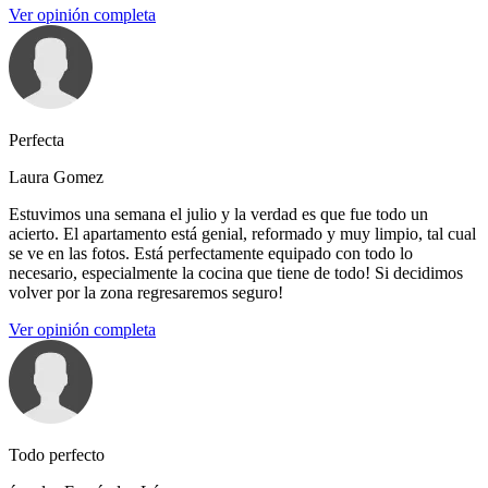
Ver opinión completa
Perfecta
Laura Gomez
Estuvimos una semana el julio y la verdad es que fue todo un
acierto. El apartamento está genial, reformado y muy limpio, tal cual
se ve en las fotos. Está perfectamente equipado con todo lo
necesario, especialmente la cocina que tiene de todo! Si decidimos
volver por la zona regresaremos seguro!
Ver opinión completa
Todo perfecto