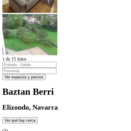
1 de 15 fotos
Ver espacios y precios
Baztan Berri
Elizondo, Navarra
Ver qué hay cerca
(3)