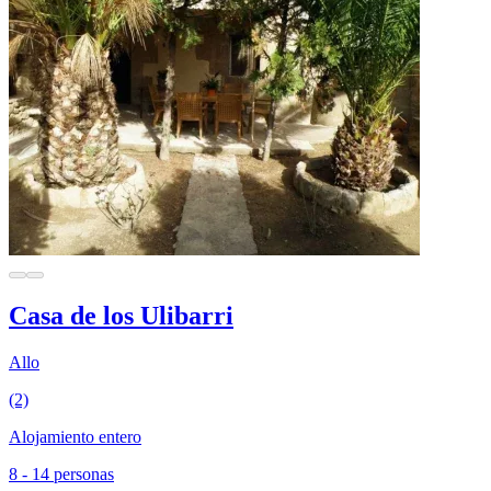
Casa de los Ulibarri
Allo
(2)
Alojamiento entero
8 - 14 personas