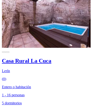
Casa Rural La Cuca
Lerín
(0)
Entero o habitación
1 - 16 personas
5 dormitorios