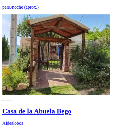
pers./noche (aprox.)
Casa de la Abuela Bego
Aldealobos