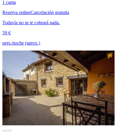
1 cama
Reserva online
Cancelación gratuita
Todavía no se te cobrará nada.
59 €
pers./noche (aprox.)