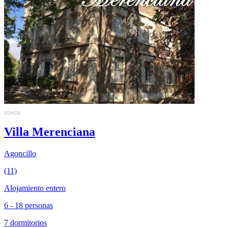
Villa Merenciana
Agoncillo
(11)
Alojamiento entero
6 - 18 personas
7 dormitorios