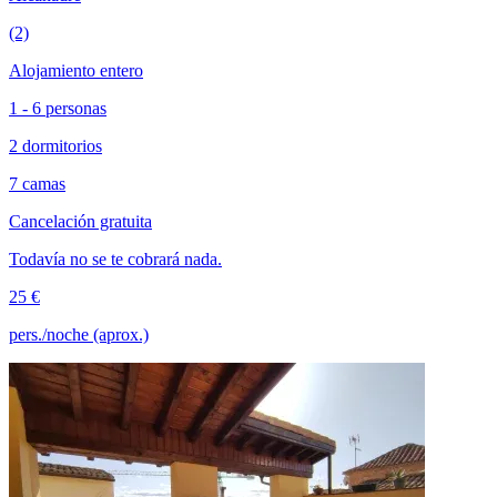
(2)
Alojamiento entero
1 - 6 personas
2 dormitorios
7 camas
Cancelación gratuita
Todavía no se te cobrará nada.
25 €
pers./noche (aprox.)