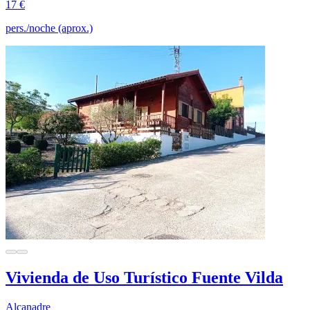
17 €
pers./noche (aprox.)
Vivienda de Uso Turístico Fuente Vilda
Alcanadre