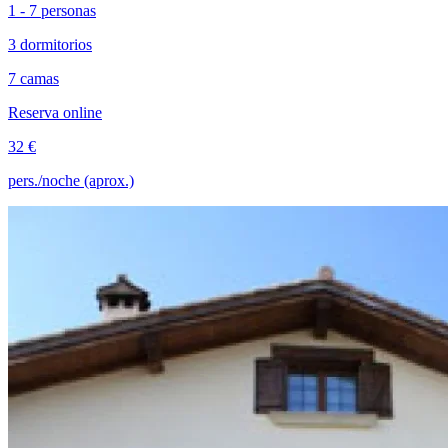
1 - 7 personas
3 dormitorios
7 camas
Reserva online
32 €
pers./noche (aprox.)