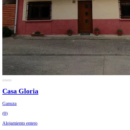
Casa Gloria
Ganuza
(0)
Alojamiento entero