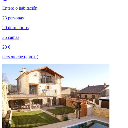
Entero o habitación
23 personas
20 dormitorios
35 camas
28 €
pers./noche (aprox.)