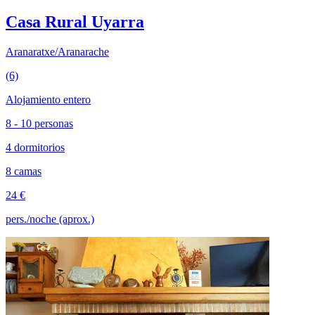
Casa Rural Uyarra
Aranaratxe/Aranarache
(6)
Alojamiento entero
8 - 10 personas
4 dormitorios
8 camas
24 €
pers./noche (aprox.)