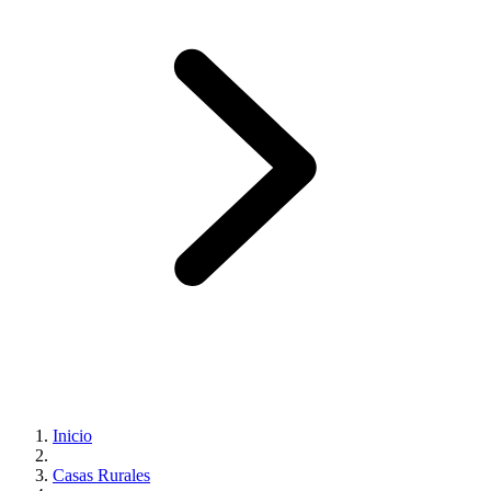
Inicio
Casas Rurales