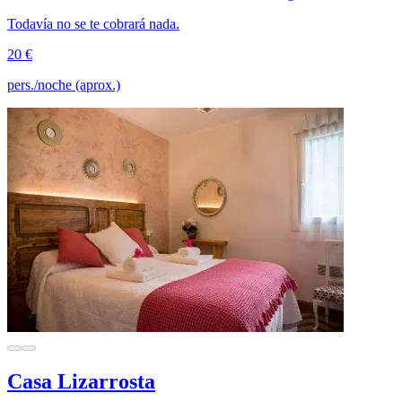
Todavía no se te cobrará nada.
20 €
pers./noche (aprox.)
Casa Lizarrosta