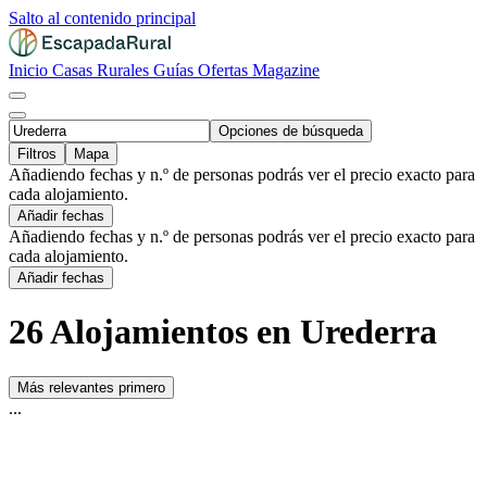
Salto al contenido principal
Inicio
Casas Rurales
Guías
Ofertas
Magazine
Opciones de búsqueda
Filtros
Mapa
Añadiendo fechas y n.º de personas podrás ver el precio exacto para
cada alojamiento.
Añadir fechas
Añadiendo fechas y n.º de personas podrás ver el precio exacto para
cada alojamiento.
Añadir fechas
26 Alojamientos en Urederra
Más relevantes primero
...