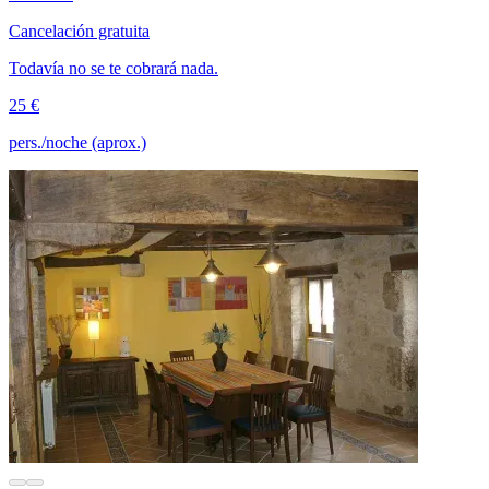
Cancelación gratuita
Todavía no se te cobrará nada.
25 €
pers./noche (aprox.)