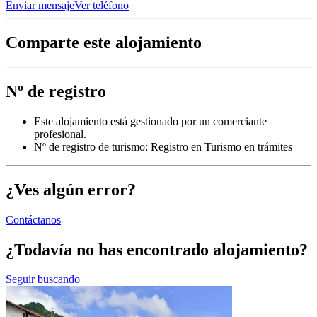
Enviar mensaje
Ver teléfono
Comparte este alojamiento
Nº de registro
Este alojamiento está gestionado por un comerciante
profesional.
Nº de registro de turismo: Registro en Turismo en trámites
¿Ves algún error?
Contáctanos
¿Todavía no has encontrado alojamiento?
Seguir buscando