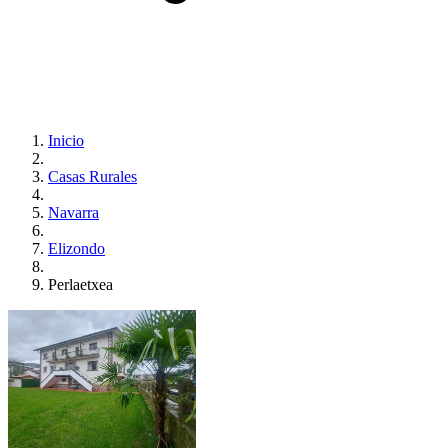
Inicio
Casas Rurales
Navarra
Elizondo
Perlaetxea