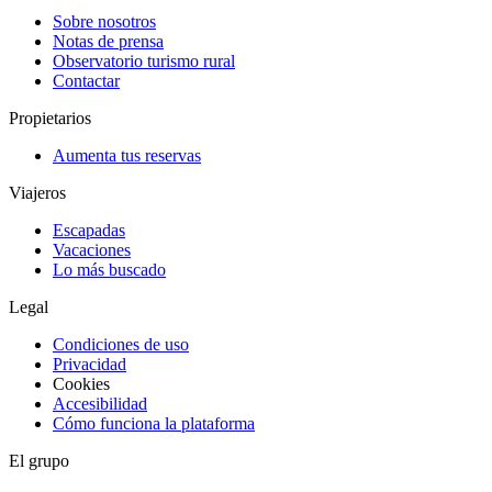
Sobre nosotros
Notas de prensa
Observatorio turismo rural
Contactar
Propietarios
Aumenta tus reservas
Viajeros
Escapadas
Vacaciones
Lo más buscado
Legal
Condiciones de uso
Privacidad
Cookies
Accesibilidad
Cómo funciona la plataforma
El grupo