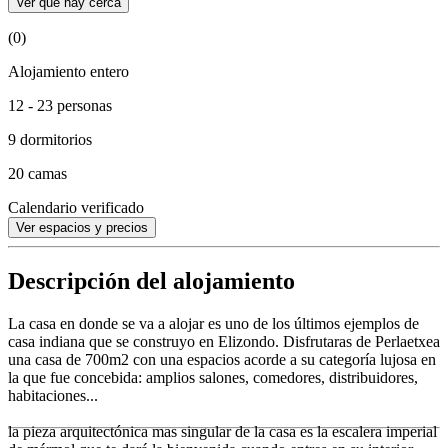
Ver qué hay cerca
(0)
Alojamiento entero
12 - 23 personas
9 dormitorios
20 camas
Calendario verificado
Ver espacios y precios
Descripción del alojamiento
La casa en donde se va a alojar es uno de los últimos ejemplos de
casa indiana que se construyo en Elizondo. Disfrutaras de Perlaetxea
una casa de 700m2 con una espacios acorde a su categoría lujosa en
la que fue concebida: amplios salones, comedores, distribuidores,
habitaciones...
la pieza arquitectónica mas singular de la casa es la escalera imperial