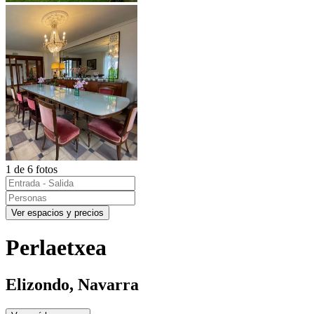
1 de 6 fotos
Ver espacios y precios
Perlaetxea
Elizondo, Navarra