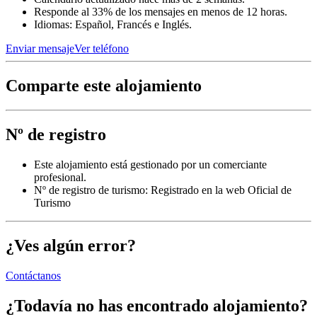
Responde al 33% de los mensajes en menos de 12 horas.
Idiomas: Español, Francés e Inglés.
Enviar mensaje
Ver teléfono
Comparte este alojamiento
Nº de registro
Este alojamiento está gestionado por un comerciante
profesional.
Nº de registro de turismo: Registrado en la web Oficial de
Turismo
¿Ves algún error?
Contáctanos
¿Todavía no has encontrado alojamiento?