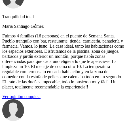
Tranquilidad total
Maria Santiago Gómez
Fuimos 4 familias (16 personas) en el puente de Semana Santa.
Pueblo tranquilo con bar, restaurante, tienda, carnicería, panadería y
farmacia. Vamos, lo justo. La casa ideal, tanto las habitaciones como
los espacios exteriores. Disfrutamos de la piscina, zona de juegos,
barbacoa y jardín exterior un montón, porque había zonas
diferenciadas para que cada uno eligiera lo que le apeteciese. La
limpieza un 10. El menaje de cocina otro 10. La temperatura
regulable con termostato en cada habitación y en la zona de
comedor con la estufa de pellets que calentaba todo en un segundo.
El trato de las dueñas impecable, todo lo pusieron muy fácil. Un
placer, totalmente recomendable la experiencia!!
Ver opinión completa