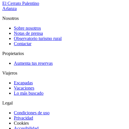
El Cerrato Palentino
Arlanza
Nosotros
Sobre nosotros
Notas de prensa
Observatorio turismo rural
Contactar
Propietarios
Aumenta tus reservas
Viajeros
Escapadas
Vacaciones
Lo más buscado
Legal
Condiciones de uso
Privacidad
Cookies
Accesibilidad