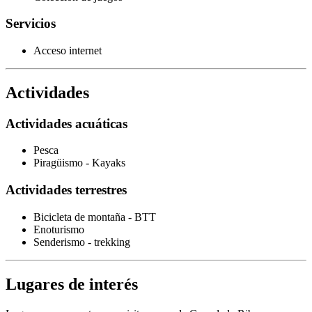
Servicios
Acceso internet
Actividades
Actividades acuáticas
Pesca
Piragüismo - Kayaks
Actividades terrestres
Bicicleta de montaña - BTT
Enoturismo
Senderismo - trekking
Lugares de interés