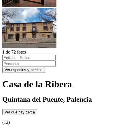
1 de 72 fotos
Ver espacios y precios
Casa de la Ribera
Quintana del Puente, Palencia
Ver qué hay cerca
(12)