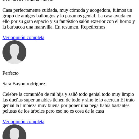
Casa perfectamente cuidada, muy cómoda y acogedora, fuimos un
grupo de amigos bailongos y lo pasamos genial. La casa ayuda en
ello por su gran espacio y su fantástico salón exterior con el horno y
la barbacoa una maravilla. En resumen. Repetiremos
Ver opinión completa
Perfecto
Sara Bayon rodriguez
Celebre la comunión de mi hija y salió todo genial todo muy limpio
las dueñas súper amables tienen de todo y sino te lo acercan El trato
genial la limpieza muy buena por poner una pega había bastantes
pelusas de los árboles pero eso no es cosa de la casa
Ver opinión completa