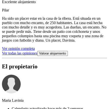
Excelente alojamiento
Pilar
Ha sido un placer estar en la casa de la ribera. Está situada en un
pueblo con mucho encanto, de 250 habitantes. La casa está hecha
con mucho detalle y es muy acogedora. Las dueñas, un encanto. No
se puede pedir más. Tiene desde un patio con colchoneta y unos
pequeños columpios hasta una piscina muy coqueta y una zona de
juegos con futbolin y diana. Un placer, Davinia.
Ver opinión completa
Ver todas las opiniones
Valorar alojamiento
El propietario
Maria Lavinia
Calendario actualizado hace más de 2 semanas.