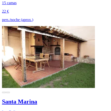
15 camas
22 €
pers./noche (aprox.)
Santa Marina