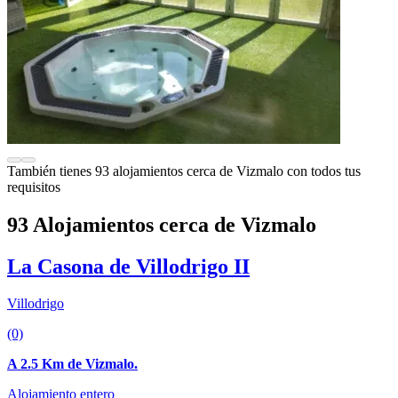
También tienes 93 alojamientos cerca de Vizmalo con todos tus
requisitos
93 Alojamientos cerca de Vizmalo
La Casona de Villodrigo II
Villodrigo
(0)
A 2.5 Km de Vizmalo.
Alojamiento entero