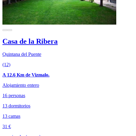
Casa de la Ribera
Quintana del Puente
(12)
A 12.6 Km de Vizmalo.
Alojamiento entero
16 personas
13 dormitorios
13 camas
31 €