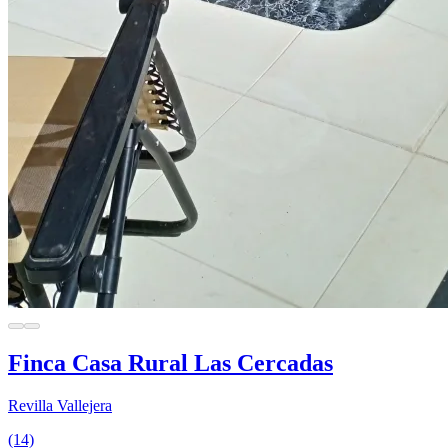
Finca Casa Rural Las Cercadas
Revilla Vallejera
(14)