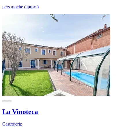
pers./noche (aprox.)
La Vinoteca
Castrojeriz