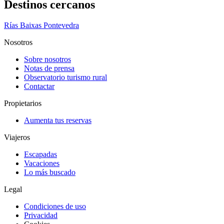
Destinos cercanos
Rías Baixas Pontevedra
Nosotros
Sobre nosotros
Notas de prensa
Observatorio turismo rural
Contactar
Propietarios
Aumenta tus reservas
Viajeros
Escapadas
Vacaciones
Lo más buscado
Legal
Condiciones de uso
Privacidad