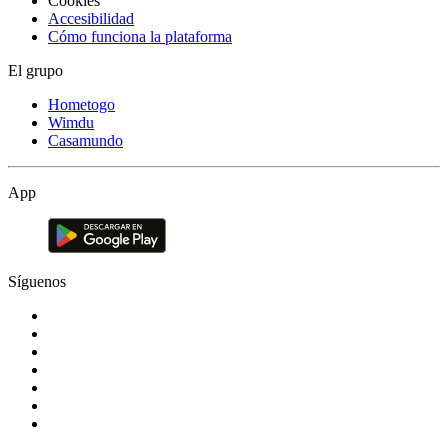
Cookies
Accesibilidad
Cómo funciona la plataforma
El grupo
Hometogo
Wimdu
Casamundo
App
Síguenos