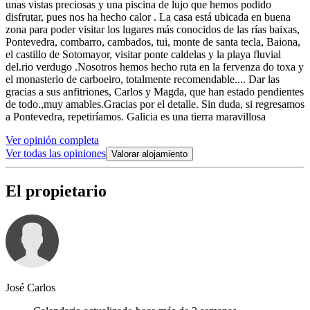
unas vistas preciosas y una piscina de lujo que hemos podido
disfrutar, pues nos ha hecho calor . La casa está ubicada en buena
zona para poder visitar los lugares más conocidos de las rías baixas,
Pontevedra, combarro, cambados, tui, monte de santa tecla, Baiona,
el castillo de Sotomayor, visitar ponte caldelas y la playa fluvial
del.rio verdugo .Nosotros hemos hecho ruta en la fervenza do toxa y
el monasterio de carboeiro, totalmente recomendable.... Dar las
gracias a sus anfitriones, Carlos y Magda, que han estado pendientes
de todo.,muy amables.Gracias por el detalle. Sin duda, si regresamos
a Pontevedra, repetiríamos. Galicia es una tierra maravillosa
Ver opinión completa
Ver todas las opiniones
Valorar alojamiento
El propietario
José Carlos