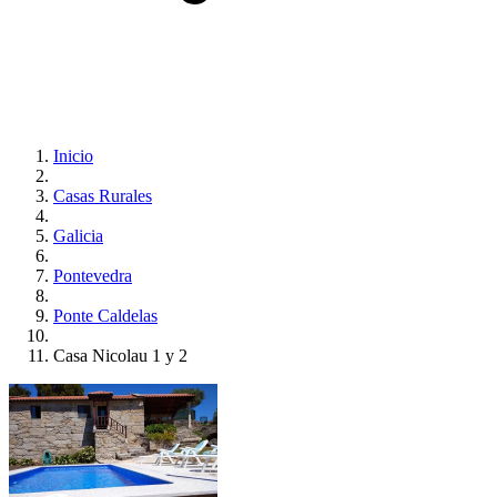
Inicio
Casas Rurales
Galicia
Pontevedra
Ponte Caldelas
Casa Nicolau 1 y 2