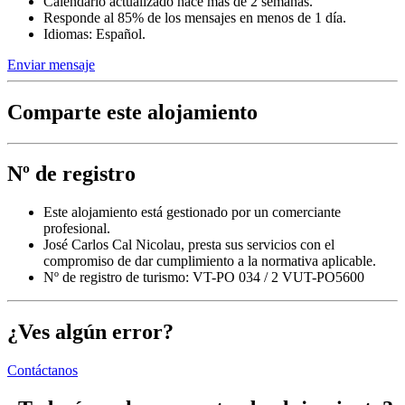
Calendario actualizado hace más de 2 semanas.
Responde al 85% de los mensajes en menos de 1 día.
Idiomas: Español.
Enviar mensaje
Comparte este alojamiento
Nº de registro
Este alojamiento está gestionado por un comerciante
profesional.
José Carlos Cal Nicolau, presta sus servicios con el
compromiso de dar cumplimiento a la normativa aplicable.
Nº de registro de turismo: VT-PO 034 / 2 VUT-PO5600
¿Ves algún error?
Contáctanos