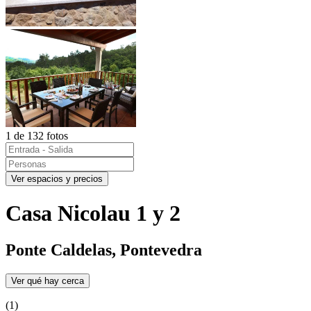
1 de 132 fotos
Ver espacios y precios
Casa Nicolau 1 y 2
Ponte Caldelas, Pontevedra
Ver qué hay cerca
(1)