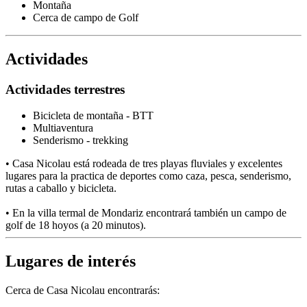
Montaña
Cerca de campo de Golf
Actividades
Actividades terrestres
Bicicleta de montaña - BTT
Multiaventura
Senderismo - trekking
• Casa Nicolau está rodeada de tres playas fluviales y excelentes
lugares para la practica de deportes como caza, pesca, senderismo,
rutas a caballo y bicicleta.
• En la villa termal de Mondariz encontrará también un campo de
golf de 18 hoyos (a 20 minutos).
Lugares de interés
Cerca de Casa Nicolau encontrarás: