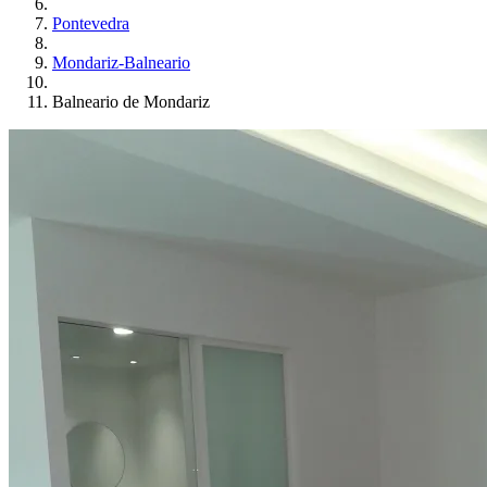
Pontevedra
Mondariz-Balneario
Balneario de Mondariz