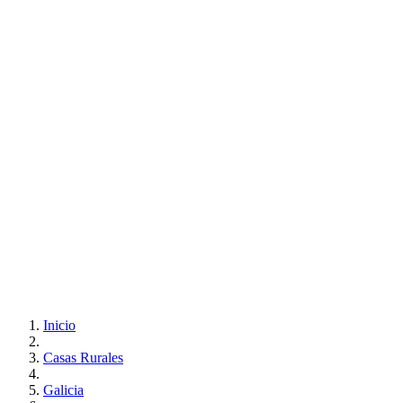
Inicio
Casas Rurales
Galicia