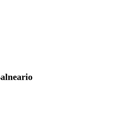
alneario