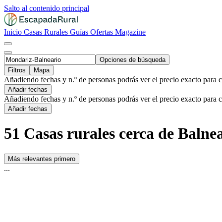
Salto al contenido principal
Inicio
Casas Rurales
Guías
Ofertas
Magazine
Opciones de búsqueda
Filtros
Mapa
Añadiendo fechas y n.º de personas podrás ver el precio exacto para 
Añadir fechas
Añadiendo fechas y n.º de personas podrás ver el precio exacto para 
Añadir fechas
51 Casas rurales cerca de Baln
Más relevantes primero
...