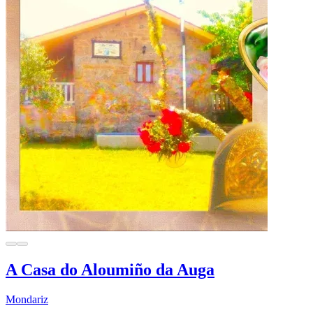
A Casa do Aloumiño da Auga
Mondariz