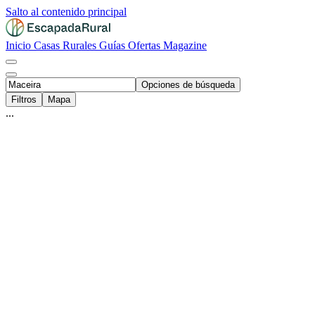
Salto al contenido principal
Inicio
Casas Rurales
Guías
Ofertas
Magazine
Opciones de búsqueda
Filtros
Mapa
...