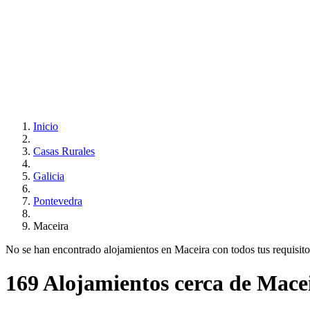
Inicio
Casas Rurales
Galicia
Pontevedra
Maceira
No se han encontrado alojamientos en Maceira con todos tus requisitos.
169 Alojamientos cerca de Mace