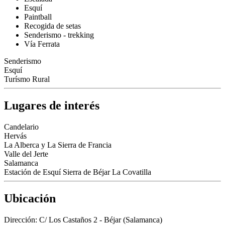
Esquí
Paintball
Recogida de setas
Senderismo - trekking
Vía Ferrata
Senderismo
Esquí
Turísmo Rural
Lugares de interés
Candelario
Hervás
La Alberca y La Sierra de Francia
Valle del Jerte
Salamanca
Estación de Esquí Sierra de Béjar La Covatilla
Ubicación
Dirección:
C/ Los Castaños 2 - Béjar (Salamanca)