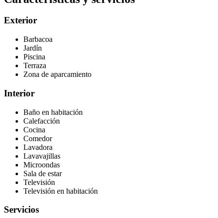
Exterior
Barbacoa
Jardín
Piscina
Terraza
Zona de aparcamiento
Interior
Baño en habitación
Calefacción
Cocina
Comedor
Lavadora
Lavavajillas
Microondas
Sala de estar
Televisión
Televisión en habitación
Servicios