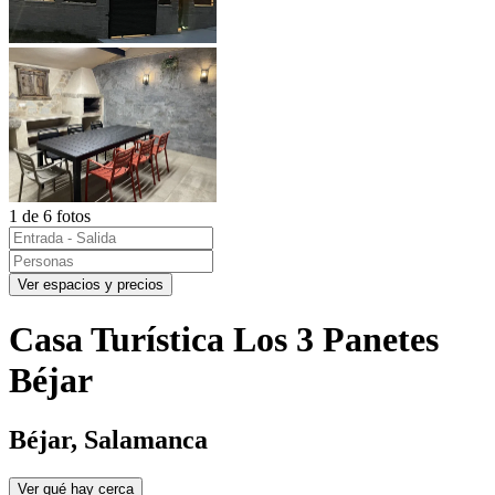
1 de 6 fotos
Ver espacios y precios
Casa Turística Los 3 Panetes
Béjar
Béjar, Salamanca
Ver qué hay cerca