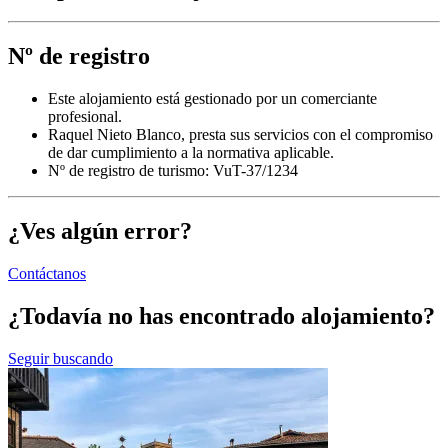
Nº de registro
Este alojamiento está gestionado por un comerciante
profesional.
Raquel Nieto Blanco, presta sus servicios con el compromiso
de dar cumplimiento a la normativa aplicable.
Nº de registro de turismo: VuT-37/1234
¿Ves algún error?
Contáctanos
¿Todavía no has encontrado alojamiento?
Seguir buscando