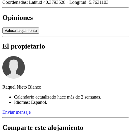
Coordenadas:
Latitud 40.3793528 - Longitud -5.7631103
Opiniones
Valorar alojamiento
El propietario
Raquel Nieto Blanco
Calendario actualizado hace más de 2 semanas.
Idiomas: Español.
Enviar mensaje
Comparte este alojamiento