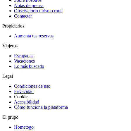
Sobre nosotros
Notas de prensa
Observatorio turismo rural
Contactar
Propietarios
Aumenta tus reservas
Viajeros
Escapadas
Vacaciones
Lo más buscado
Legal
Condiciones de uso
Privacidad
Cookies
Accesibilidad
Cómo funciona la plataforma
El grupo
Hometogo