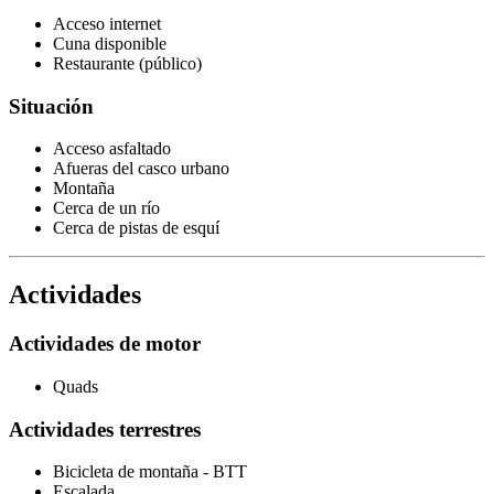
Acceso internet
Cuna disponible
Restaurante (público)
Situación
Acceso asfaltado
Afueras del casco urbano
Montaña
Cerca de un río
Cerca de pistas de esquí
Actividades
Actividades de motor
Quads
Actividades terrestres
Bicicleta de montaña - BTT
Escalada