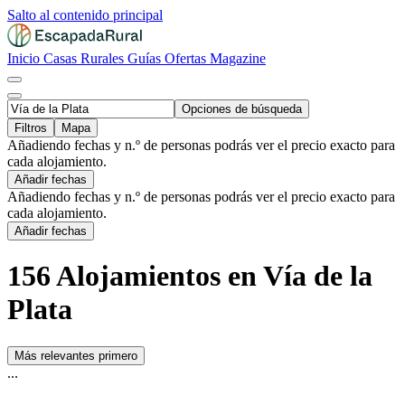
Salto al contenido principal
Inicio
Casas Rurales
Guías
Ofertas
Magazine
Opciones de búsqueda
Filtros
Mapa
Añadiendo fechas y n.º de personas podrás ver el precio exacto para
cada alojamiento.
Añadir fechas
Añadiendo fechas y n.º de personas podrás ver el precio exacto para
cada alojamiento.
Añadir fechas
156 Alojamientos en Vía de la
Plata
Más relevantes primero
...