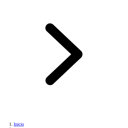
Inicio