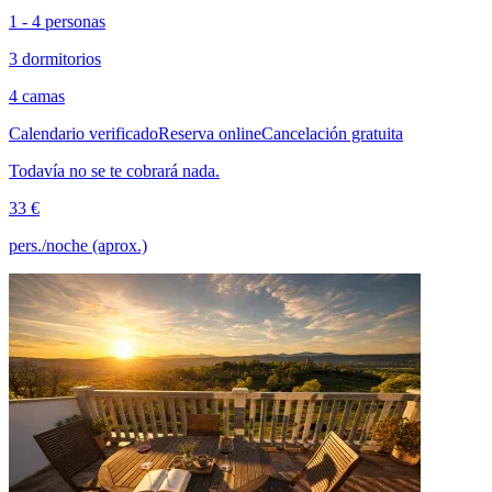
1 - 4 personas
3 dormitorios
4 camas
Calendario verificado
Reserva online
Cancelación gratuita
Todavía no se te cobrará nada.
33 €
pers./noche (aprox.)