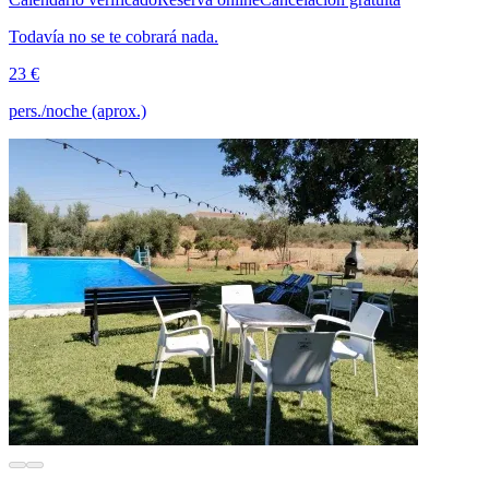
Todavía no se te cobrará nada.
23 €
pers./noche (aprox.)