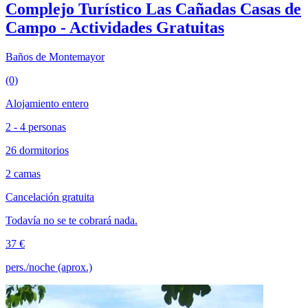
Complejo Turístico Las Cañadas Casas de
Campo - Actividades Gratuitas
Baños de Montemayor
(0)
Alojamiento entero
2 - 4 personas
26 dormitorios
2 camas
Cancelación gratuita
Todavía no se te cobrará nada.
37 €
pers./noche (aprox.)