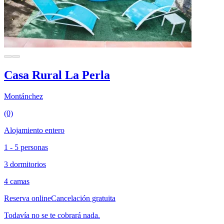
Casa Rural La Perla
Montánchez
(0)
Alojamiento entero
1 - 5 personas
3 dormitorios
4 camas
Reserva online
Cancelación gratuita
Todavía no se te cobrará nada.