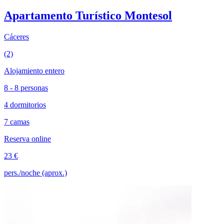
Apartamento Turístico Montesol
Cáceres
(2)
Alojamiento entero
8 - 8 personas
4 dormitorios
7 camas
Reserva online
23 €
pers./noche (aprox.)