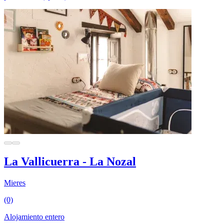
La Vallicuerra - La Nozal
Mieres
(0)
Alojamiento entero