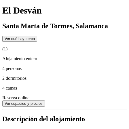
El Desván
Santa Marta de Tormes, Salamanca
Ver qué hay cerca
(1)
Alojamiento entero
4 personas
2 dormitorios
4 camas
Reserva online
Ver espacios y precios
Descripción del alojamiento