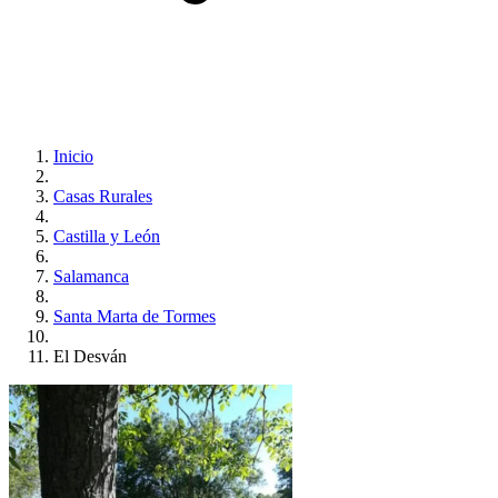
Inicio
Casas Rurales
Castilla y León
Salamanca
Santa Marta de Tormes
El Desván