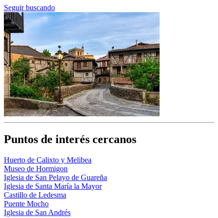
Seguir buscando
Puntos de interés cercanos
Huerto de Calixto y Melibea
Museo de Hormigon
Iglesia de San Pelayo de Guareña
Iglesia de Santa María la Mayor
Castillo de Ledesma
Puente Mocho
Iglesia de San Andrés