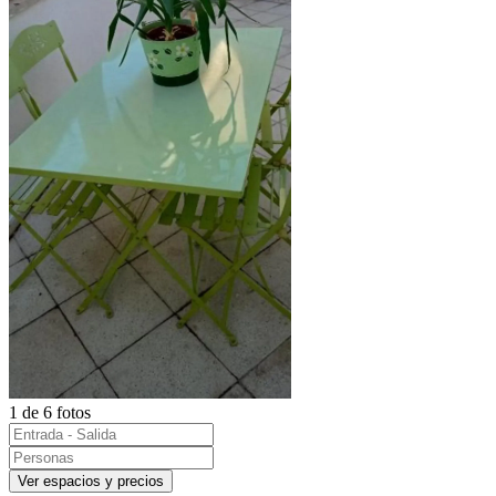
1 de 6 fotos
Ver espacios y precios