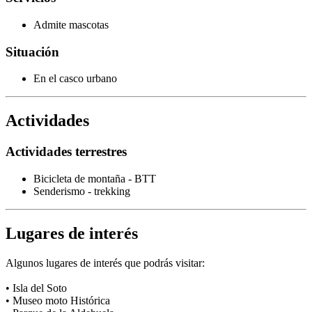
Admite mascotas
Situación
En el casco urbano
Actividades
Actividades terrestres
Bicicleta de montaña - BTT
Senderismo - trekking
Lugares de interés
Algunos lugares de interés que podrás visitar:
• Isla del Soto
• Museo moto Histórica