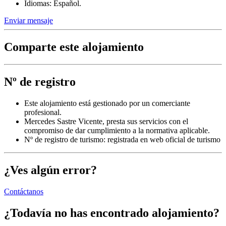
Idiomas: Español.
Enviar mensaje
Comparte este alojamiento
Nº de registro
Este alojamiento está gestionado por un comerciante
profesional.
Mercedes Sastre Vicente, presta sus servicios con el
compromiso de dar cumplimiento a la normativa aplicable.
Nº de registro de turismo: registrada en web oficial de turismo
¿Ves algún error?
Contáctanos
¿Todavía no has encontrado alojamiento?