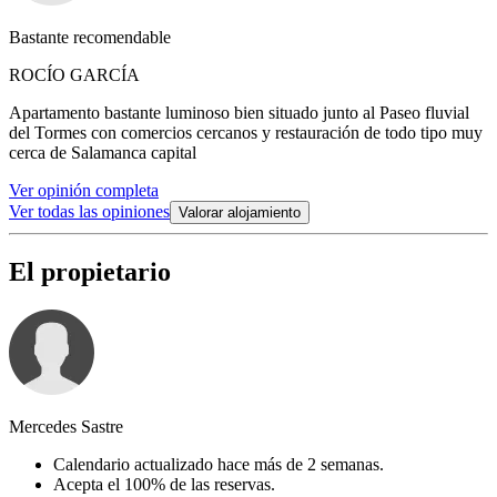
Bastante recomendable
ROCÍO GARCÍA
Apartamento bastante luminoso bien situado junto al Paseo fluvial
del Tormes con comercios cercanos y restauración de todo tipo muy
cerca de Salamanca capital
Ver opinión completa
Ver todas las opiniones
Valorar alojamiento
El propietario
Mercedes Sastre
Calendario actualizado hace más de 2 semanas.
Acepta el 100% de las reservas.