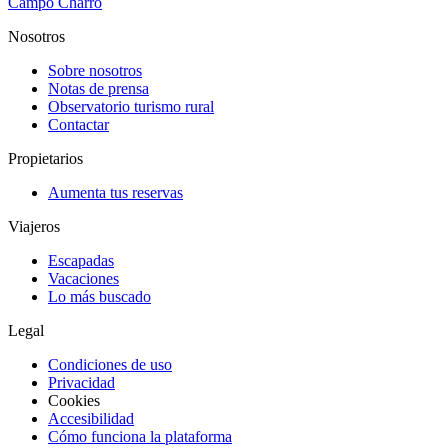
Campo Charro
Nosotros
Sobre nosotros
Notas de prensa
Observatorio turismo rural
Contactar
Propietarios
Aumenta tus reservas
Viajeros
Escapadas
Vacaciones
Lo más buscado
Legal
Condiciones de uso
Privacidad
Cookies
Accesibilidad
Cómo funciona la plataforma