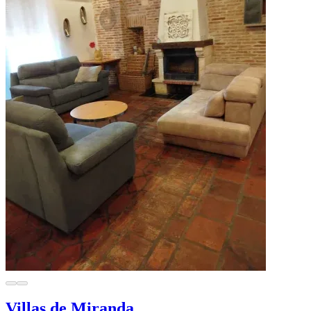
Villas de Miranda