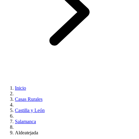
Inicio
Casas Rurales
Castilla y León
Salamanca
Aldeatejada