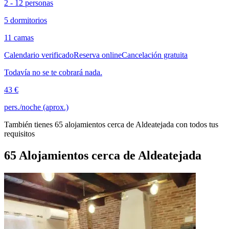
2 - 12 personas
5 dormitorios
11 camas
Calendario verificado
Reserva online
Cancelación gratuita
Todavía no se te cobrará nada.
43 €
pers./noche (aprox.)
También tienes 65 alojamientos cerca de Aldeatejada con todos tus
requisitos
65 Alojamientos cerca de Aldeatejada