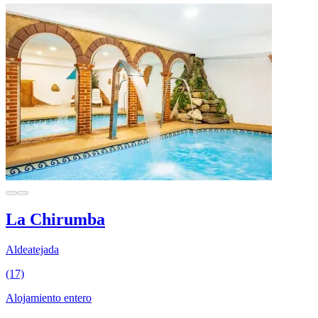
La Chirumba
Aldeatejada
(17)
Alojamiento entero