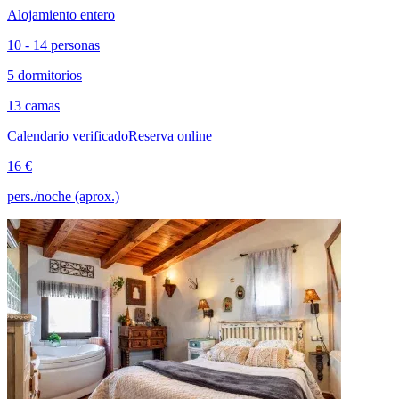
Alojamiento entero
10 - 14 personas
5 dormitorios
13 camas
Calendario verificado
Reserva online
16 €
pers./noche (aprox.)