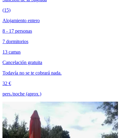
(15)
Alojamiento entero
8 - 17 personas
7 dormitorios
13 camas
Cancelación gratuita
Todavía no se te cobrará nada.
32 €
pers./noche (aprox.)