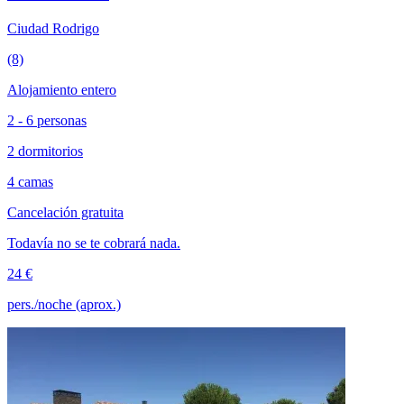
Ciudad Rodrigo
(8)
Alojamiento entero
2 - 6 personas
2 dormitorios
4 camas
Cancelación gratuita
Todavía no se te cobrará nada.
24 €
pers./noche (aprox.)