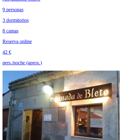
9 personas
3 dormitorios
8 camas
Reserva online
42 €
pers./noche (aprox.)