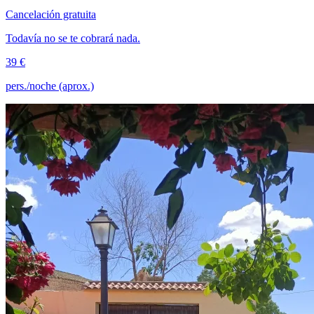
Cancelación gratuita
Todavía no se te cobrará nada.
39 €
pers./noche (aprox.)