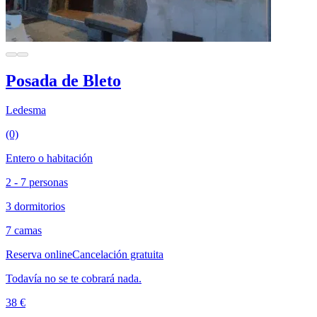
Posada de Bleto
Ledesma
(0)
Entero o habitación
2 - 7 personas
3 dormitorios
7 camas
Reserva online
Cancelación gratuita
Todavía no se te cobrará nada.
38 €