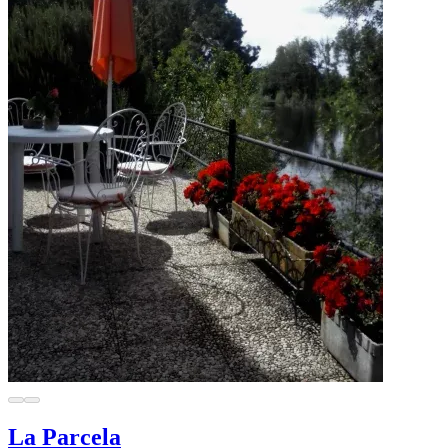
La Parcela