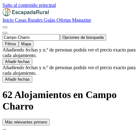
Salto al contenido principal
Inicio
Casas Rurales
Guías
Ofertas
Magazine
Opciones de búsqueda
Filtros
Mapa
Añadiendo fechas y n.º de personas podrás ver el precio exacto para
cada alojamiento.
Añadir fechas
Añadiendo fechas y n.º de personas podrás ver el precio exacto para
cada alojamiento.
Añadir fechas
62 Alojamientos en Campo
Charro
Más relevantes primero
...