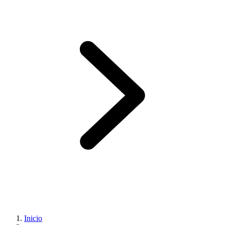
Inicio