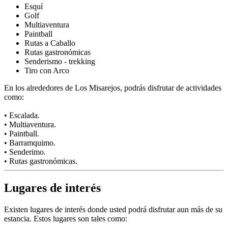
Esquí
Golf
Multiaventura
Paintball
Rutas a Caballo
Rutas gastronómicas
Senderismo - trekking
Tiro con Arco
En los alrededores de Los Misarejos, podrás disfrutar de actividades
como:
• Escalada.
• Multiaventura.
• Paintball.
• Barramquimo.
• Senderimo.
• Rutas gastronómicas.
Lugares de interés
Existen lugares de interés donde usted podrá disfrutar aun más de su
estancia. Estos lugares son tales como: