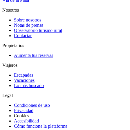
Vía de la Plata
Nosotros
Sobre nosotros
Notas de prensa
Observatorio turismo rural
Contactar
Propietarios
Aumenta tus reservas
Viajeros
Escapadas
Vacaciones
Lo más buscado
Legal
Condiciones de uso
Privacidad
Cookies
Accesibilidad
Cómo funciona la plataforma