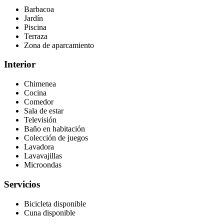
Barbacoa
Jardín
Piscina
Terraza
Zona de aparcamiento
Interior
Chimenea
Cocina
Comedor
Sala de estar
Televisión
Baño en habitación
Colección de juegos
Lavadora
Lavavajillas
Microondas
Servicios
Bicicleta disponible
Cuna disponible