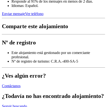
Responde al 91% de los mensajes en menos de 2 días.
Idiomas: Español.
Enviar mensaje
Ver teléfono
Comparte este alojamiento
Nº de registro
Este alojamiento está gestionado por un comerciante
profesional.
Nº de registro de turismo: C.R.A.-400-SA-5
¿Ves algún error?
Contáctanos
¿Todavía no has encontrado alojamiento?
Seguir buscando