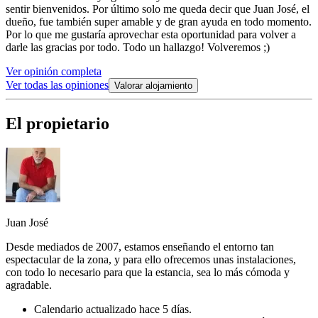
sentir bienvenidos. Por último solo me queda decir que Juan José, el
dueño, fue también super amable y de gran ayuda en todo momento.
Por lo que me gustaría aprovechar esta oportunidad para volver a
darle las gracias por todo. Todo un hallazgo! Volveremos ;)
Ver opinión completa
Ver todas las opiniones
Valorar alojamiento
El propietario
Juan José
Desde mediados de 2007, estamos enseñando el entorno tan
espectacular de la zona, y para ello ofrecemos unas instalaciones,
con todo lo necesario para que la estancia, sea lo más cómoda y
agradable.
Calendario actualizado hace 5 días.