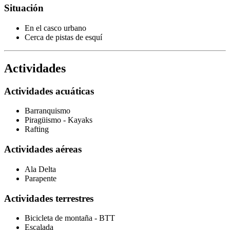
Situación
En el casco urbano
Cerca de pistas de esquí
Actividades
Actividades acuáticas
Barranquismo
Piragüismo - Kayaks
Rafting
Actividades aéreas
Ala Delta
Parapente
Actividades terrestres
Bicicleta de montaña - BTT
Escalada