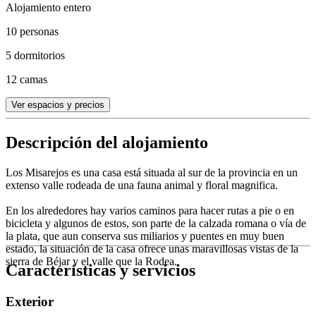
Alojamiento entero
10 personas
5 dormitorios
12 camas
Ver espacios y precios
Descripción del alojamiento
Los Misarejos es una casa está situada al sur de la provincia en un
extenso valle rodeada de una fauna animal y floral magnifica.
En los alrededores hay varios caminos para hacer rutas a pie o en
bicicleta y algunos de estos, son parte de la calzada romana o vía de
la plata, que aun conserva sus miliarios y puentes en muy buen
estado, la situación de la casa ofrece unas maravillosas vistas de la
sierra de Béjar y el valle que la Rodea.
Características y servicios
Exterior