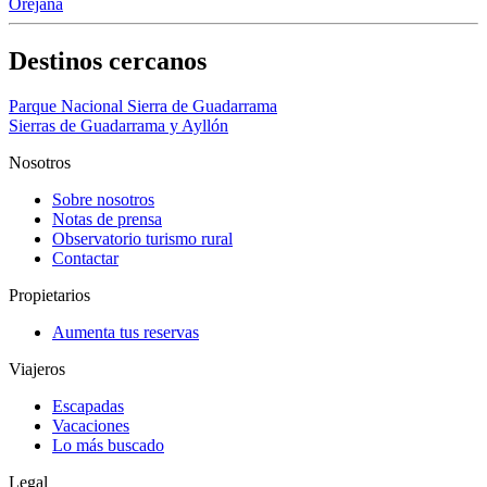
Orejana
Destinos cercanos
Parque Nacional Sierra de Guadarrama
Sierras de Guadarrama y Ayllón
Nosotros
Sobre nosotros
Notas de prensa
Observatorio turismo rural
Contactar
Propietarios
Aumenta tus reservas
Viajeros
Escapadas
Vacaciones
Lo más buscado
Legal