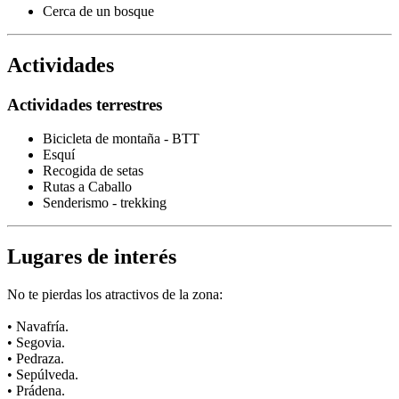
Cerca de un bosque
Actividades
Actividades terrestres
Bicicleta de montaña - BTT
Esquí
Recogida de setas
Rutas a Caballo
Senderismo - trekking
Lugares de interés
No te pierdas los atractivos de la zona:
• Navafría.
• Segovia.
• Pedraza.
• Sepúlveda.
• Prádena.