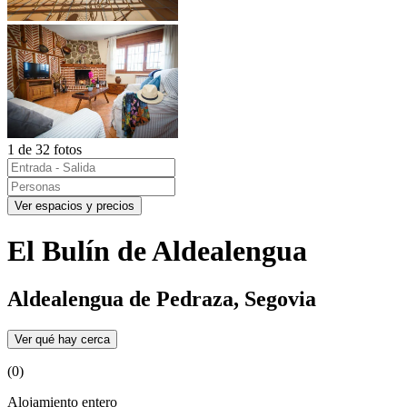
1 de 32 fotos
Ver espacios y precios
El Bulín de Aldealengua
Aldealengua de Pedraza, Segovia
Ver qué hay cerca
(0)
Alojamiento entero