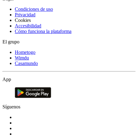
Condiciones de uso
Privacidad
Cookies
Accesibilidad
Cómo funciona la plataforma
El grupo
Hometogo
Wimdu
Casamundo
App
Síguenos