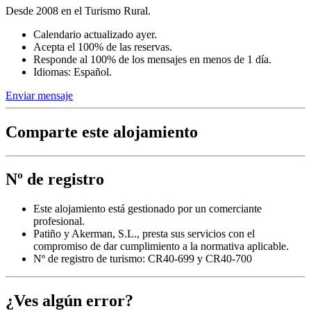
Desde 2008 en el Turismo Rural.
Calendario actualizado ayer.
Acepta el 100% de las reservas.
Responde al 100% de los mensajes en menos de 1 día.
Idiomas: Español.
Enviar mensaje
Comparte este alojamiento
Nº de registro
Este alojamiento está gestionado por un comerciante
profesional.
Patiño y Akerman, S.L., presta sus servicios con el
compromiso de dar cumplimiento a la normativa aplicable.
Nº de registro de turismo: CR40-699 y CR40-700
¿Ves algún error?