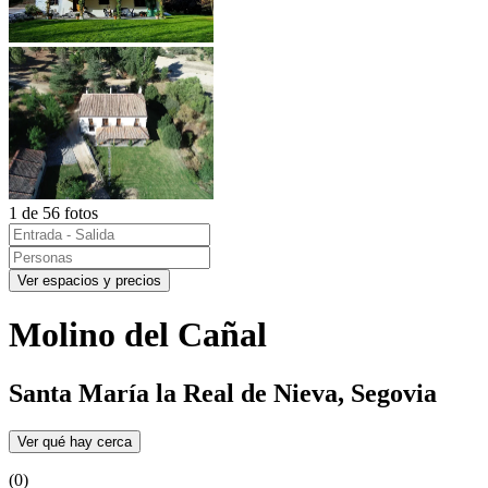
1 de 56 fotos
Ver espacios y precios
Molino del Cañal
Santa María la Real de Nieva, Segovia
Ver qué hay cerca
(0)