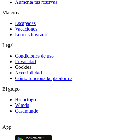
Aumenta tus reservas
Viajeros
Escapadas
Vacaciones
Lo más buscado
Legal
Condiciones de uso
Privacidad
Cookies
Accesibilidad
Cómo funciona la plataforma
El grupo
Hometogo
Wimdu
Casamundo
App