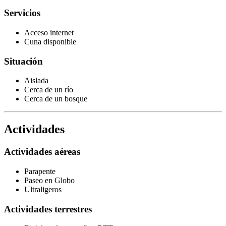
Servicios
Acceso internet
Cuna disponible
Situación
Aislada
Cerca de un río
Cerca de un bosque
Actividades
Actividades aéreas
Parapente
Paseo en Globo
Ultraligeros
Actividades terrestres