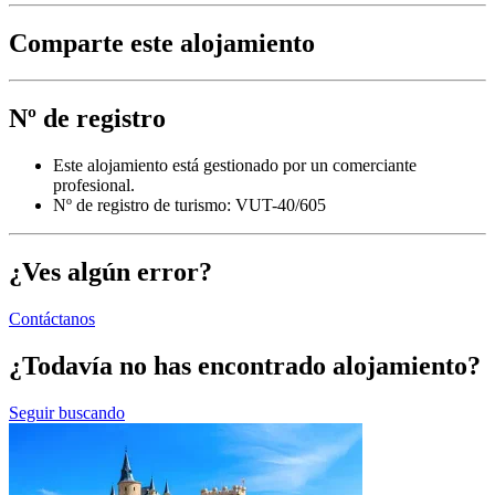
Comparte este alojamiento
Nº de registro
Este alojamiento está gestionado por un comerciante
profesional.
Nº de registro de turismo: VUT-40/605
¿Ves algún error?
Contáctanos
¿Todavía no has encontrado alojamiento?
Seguir buscando