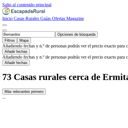
Salto al contenido principal
Inicio
Casas Rurales
Guías
Ofertas
Magazine
Opciones de búsqueda
Filtros
Mapa
Añadiendo fechas y n.º de personas podrás ver el precio exacto para 
Añadir fechas
Añadiendo fechas y n.º de personas podrás ver el precio exacto para 
Añadir fechas
73 Casas rurales cerca de Ermit
Más relevantes primero
...