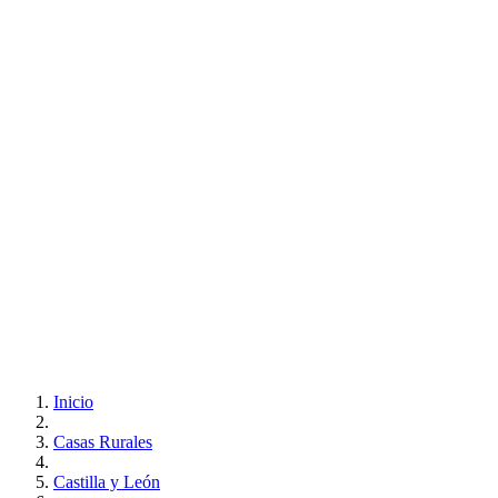
Inicio
Casas Rurales
Castilla y León