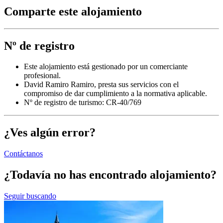
Comparte este alojamiento
Nº de registro
Este alojamiento está gestionado por un comerciante
profesional.
David Ramiro Ramiro, presta sus servicios con el
compromiso de dar cumplimiento a la normativa aplicable.
Nº de registro de turismo: CR-40/769
¿Ves algún error?
Contáctanos
¿Todavía no has encontrado alojamiento?
Seguir buscando