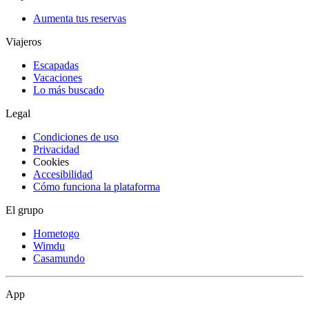
Aumenta tus reservas
Viajeros
Escapadas
Vacaciones
Lo más buscado
Legal
Condiciones de uso
Privacidad
Cookies
Accesibilidad
Cómo funciona la plataforma
El grupo
Hometogo
Wimdu
Casamundo
App