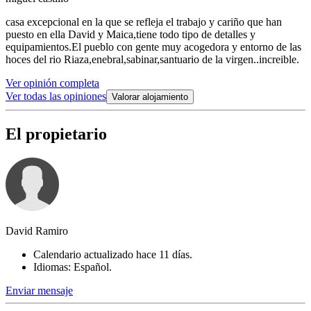
casa excepcional en la que se refleja el trabajo y cariño que han
puesto en ella David y Maica,tiene todo tipo de detalles y
equipamientos.El pueblo con gente muy acogedora y entorno de las
hoces del rio Riaza,enebral,sabinar,santuario de la virgen..increible.
Ver opinión completa
Ver todas las opiniones
Valorar alojamiento
El propietario
David Ramiro
Calendario actualizado hace 11 días.
Idiomas: Español.
Enviar mensaje