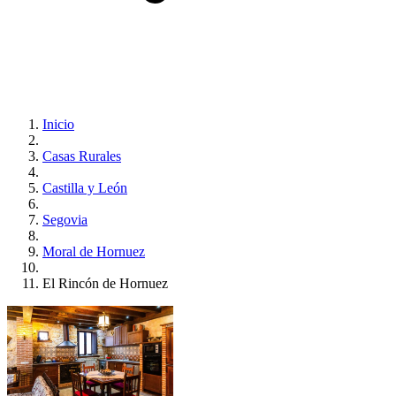
Inicio
Casas Rurales
Castilla y León
Segovia
Moral de Hornuez
El Rincón de Hornuez