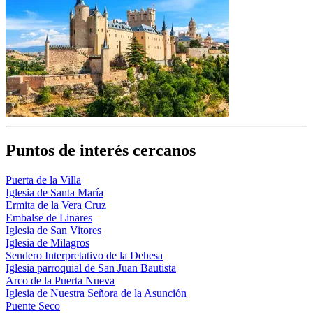
Puntos de interés cercanos
Puerta de la Villa
Iglesia de Santa María
Ermita de la Vera Cruz
Embalse de Linares
Iglesia de San Vitores
Iglesia de Milagros
Sendero Interpretativo de la Dehesa
Iglesia parroquial de San Juan Bautista
Arco de la Puerta Nueva
Iglesia de Nuestra Señora de la Asunción
Puente Seco