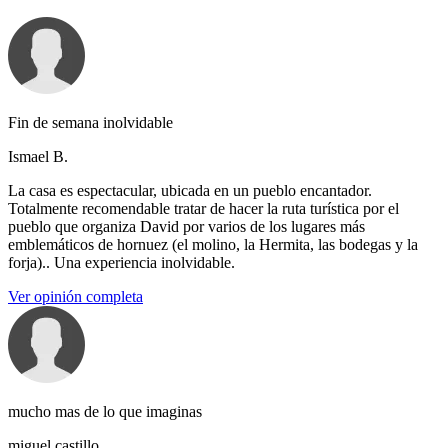
Fin de semana inolvidable
Ismael B.
La casa es espectacular, ubicada en un pueblo encantador.
Totalmente recomendable tratar de hacer la ruta turística por el
pueblo que organiza David por varios de los lugares más
emblemáticos de hornuez (el molino, la Hermita, las bodegas y la
forja).. Una experiencia inolvidable.
Ver opinión completa
mucho mas de lo que imaginas
miguel castillo