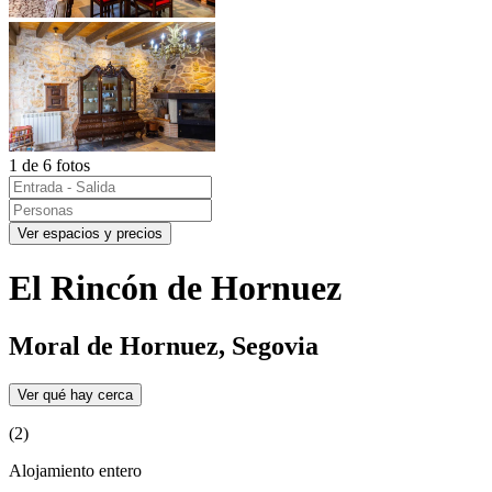
1 de 6 fotos
Ver espacios y precios
El Rincón de Hornuez
Moral de Hornuez, Segovia
Ver qué hay cerca
(2)
Alojamiento entero