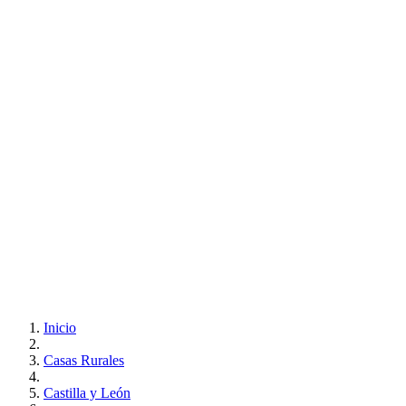
Inicio
Casas Rurales
Castilla y León