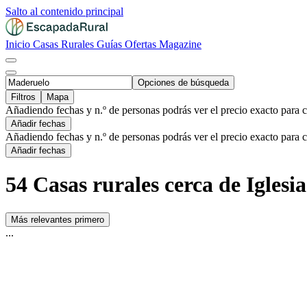
Salto al contenido principal
Inicio
Casas Rurales
Guías
Ofertas
Magazine
Opciones de búsqueda
Filtros
Mapa
Añadiendo fechas y n.º de personas podrás ver el precio exacto para 
Añadir fechas
Añadiendo fechas y n.º de personas podrás ver el precio exacto para 
Añadir fechas
54 Casas rurales cerca de Igles
Más relevantes primero
...