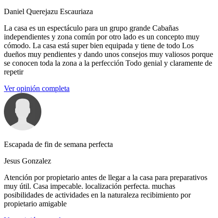
Daniel Querejazu Escauriaza
La casa es un espectáculo para un grupo grande Cabañas
independientes y zona común por otro lado es un concepto muy
cómodo. La casa está super bien equipada y tiene de todo Los
dueños muy pendientes y dando unos consejos muy valiosos porque
se conocen toda la zona a la perfección Todo genial y claramente de
repetir
Ver opinión completa
Escapada de fin de semana perfecta
Jesus Gonzalez
Atención por propietario antes de llegar a la casa para preparativos
muy útil. Casa impecable. localización perfecta. muchas
posibilidades de actividades en la naturaleza recibimiento por
propietario amigable