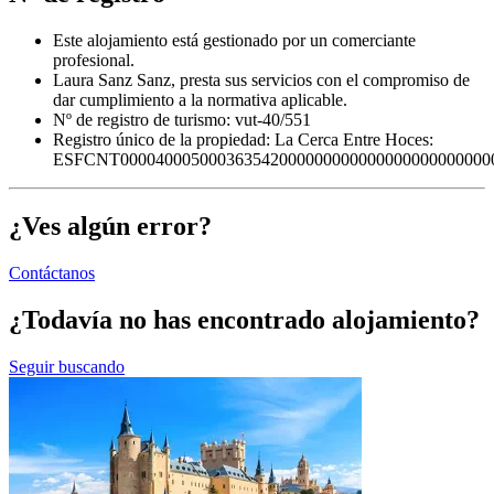
Este alojamiento está gestionado por un comerciante
profesional.
Laura Sanz Sanz, presta sus servicios con el compromiso de
dar cumplimiento a la normativa aplicable.
Nº de registro de turismo: vut-40/551
Registro único de la propiedad:
La Cerca Entre Hoces:
ESFCNT000040005000363542000000000000000000000000
¿Ves algún error?
Contáctanos
¿Todavía no has encontrado alojamiento?
Seguir buscando