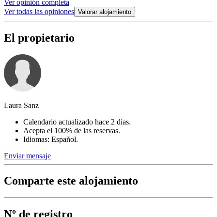
Ver opinión completa
Ver todas las opiniones
Valorar alojamiento
El propietario
Laura Sanz
Calendario actualizado hace 2 días.
Acepta el 100% de las reservas.
Idiomas: Español.
Enviar mensaje
Comparte este alojamiento
Nº de registro