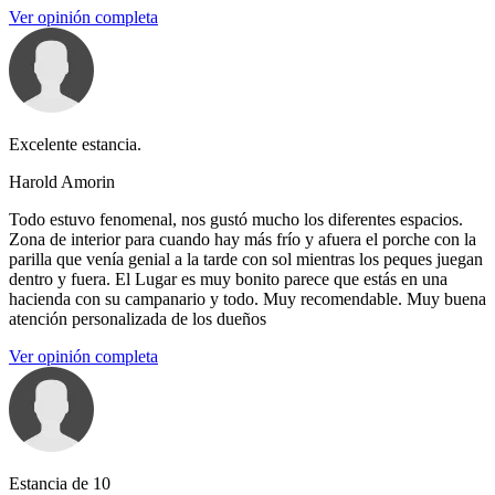
Ver opinión completa
Excelente estancia.
Harold Amorin
Todo estuvo fenomenal, nos gustó mucho los diferentes espacios.
Zona de interior para cuando hay más frío y afuera el porche con la
parilla que venía genial a la tarde con sol mientras los peques juegan
dentro y fuera. El Lugar es muy bonito parece que estás en una
hacienda con su campanario y todo. Muy recomendable. Muy buena
atención personalizada de los dueños
Ver opinión completa
Estancia de 10