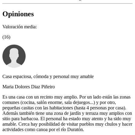
Opiniones
Valoración media:
(16)
Casa espaciosa, cómoda y personal muy amable
Maria Dolores Diaz Piñeiro
Es una casa con un recinto muy amplio. Por un lado están las zonas
comunes (cocina, salón enorme, sala dejuegos...) y por otro,
pequeñas casitas con las habitaciones (hasta 4 personas por casa).
Además también tiene una zona de jardín y terraza muy amplios con
sitio para barbacoa. El personal ha estado muy atento y ha sido muy
amable. Cerca hay posibilidad de visitar pueblos muy chulos y hacer
actividades como canoa por el río Duratón.