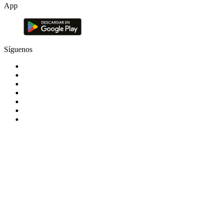
App
Síguenos