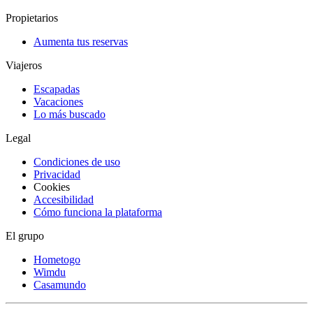
Propietarios
Aumenta tus reservas
Viajeros
Escapadas
Vacaciones
Lo más buscado
Legal
Condiciones de uso
Privacidad
Cookies
Accesibilidad
Cómo funciona la plataforma
El grupo
Hometogo
Wimdu
Casamundo