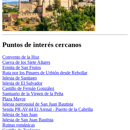
Puntos de interés cercanos
Convento de la Hoz
Cueva de los Siete Altares
Ermita de San Frutos
Ruta por los Pinares de Urbión desde Rebollar
Iglesia de Santiago
Iglesia de El Salvador
Castillo de Fernán González
Santuario de la Virgen de la Peña
Plaza Mayor
Iglesia parroquial de San Juan Bautista
Senda PR-AV44 El Arenal - Puerto de la Cabrilla
Iglesia de San Juan
Iglesia de San Juan Bautista
Ruinas románicas