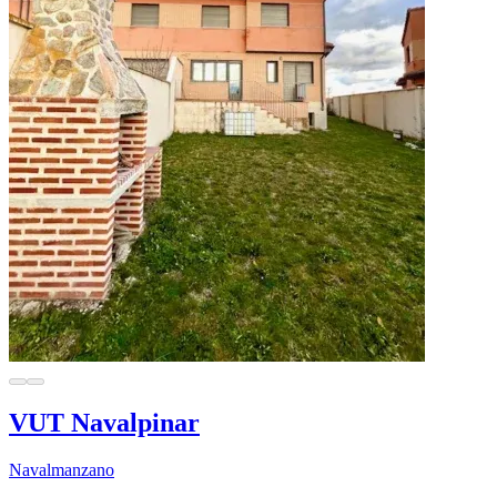
VUT Navalpinar
Navalmanzano