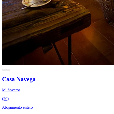
Casa Navega
Muñoveros
(20)
Alojamiento entero