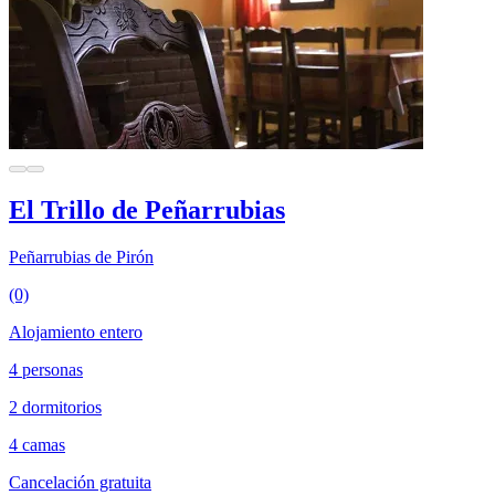
El Trillo de Peñarrubias
Peñarrubias de Pirón
(0)
Alojamiento entero
4 personas
2 dormitorios
4 camas
Cancelación gratuita