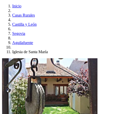
Inicio
Casas Rurales
Castilla y León
Segovia
Aguilafuente
Iglesia de Santa María