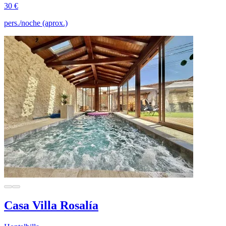
30 €
pers./noche (aprox.)
Casa Villa Rosalía