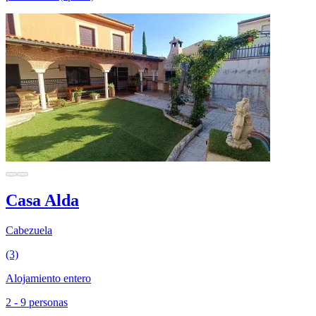
Casa Alda
Cabezuela
(3)
Alojamiento entero
2 - 9 personas