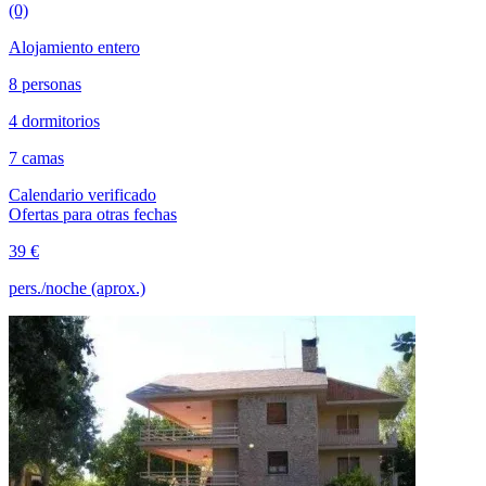
(0)
Alojamiento entero
8 personas
4 dormitorios
7 camas
Calendario verificado
Ofertas para otras fechas
39 €
pers./noche (aprox.)