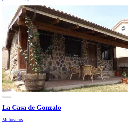
La Casa de Gonzalo
Muñoveros