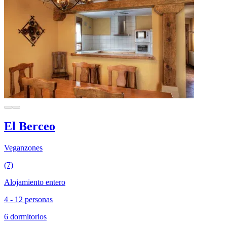
El Berceo
Veganzones
(7)
Alojamiento entero
4 - 12 personas
6 dormitorios