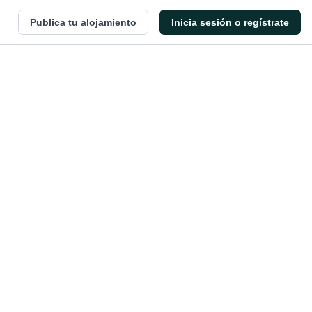
Publica tu alojamiento
Inicia sesión o regístrate