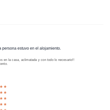
ta persona estuvo en el alojamiento.
s en la casa, aclimatada y con todo lo necesario!!
tento.