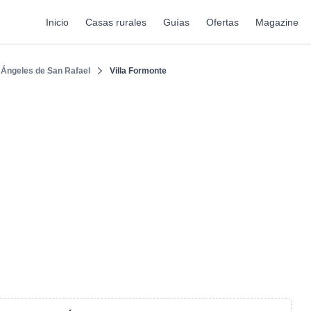
Inicio
Casas rurales
Guías
Ofertas
Magazine
 Ángeles de San Rafael
Villa Formonte