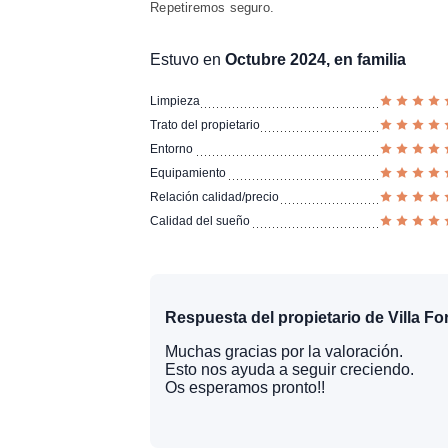
Repetiremos seguro.
Estuvo en
Octubre 2024, en familia
Limpieza
Trato del propietario
Entorno
Equipamiento
Relación calidad/precio
Calidad del sueño
Respuesta del propietario de Villa F
Muchas gracias por la valoración.
Esto nos ayuda a seguir creciendo.
Os esperamos pronto!!