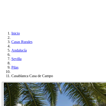
Inicio
Casas Rurales
Andalucía
Sevilla
Pilas
Casablanca Casa de Campo