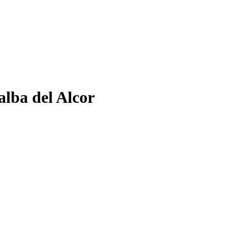
alba del Alcor