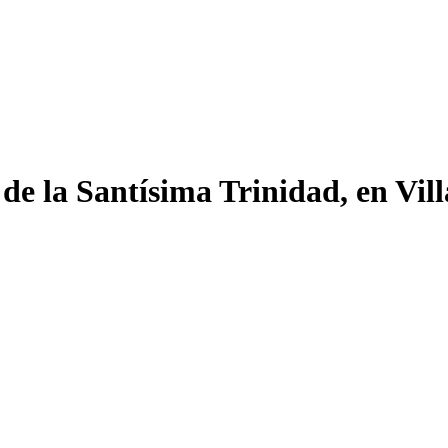
 de la Santísima Trinidad, en Vill