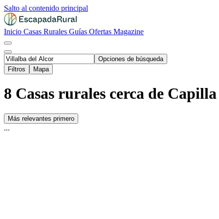
Salto al contenido principal
Inicio
Casas Rurales
Guías
Ofertas
Magazine
Opciones de búsqueda
Filtros
Mapa
8 Casas rurales cerca de Capilla
Más relevantes primero
...