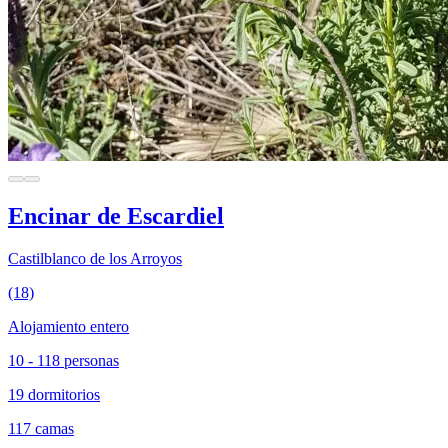
Encinar de Escardiel
Castilblanco de los Arroyos
(18)
Alojamiento entero
10 - 118 personas
19 dormitorios
117 camas