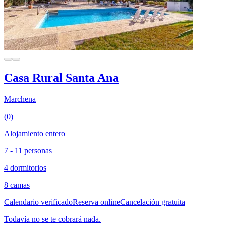
Casa Rural Santa Ana
Marchena
(0)
Alojamiento entero
7 - 11 personas
4 dormitorios
8 camas
Calendario verificado
Reserva online
Cancelación gratuita
Todavía no se te cobrará nada.