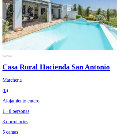
Casa Rural Hacienda San Antonio
Marchena
(0)
Alojamiento entero
1 - 8 personas
3 dormitorios
5 camas