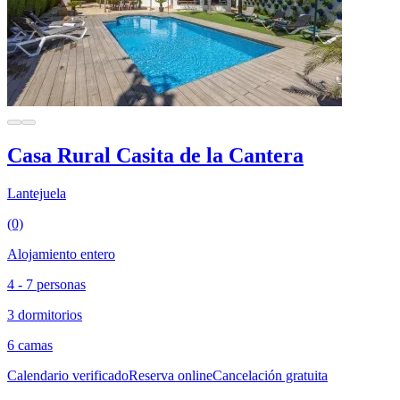
Casa Rural Casita de la Cantera
Lantejuela
(0)
Alojamiento entero
4 - 7 personas
3 dormitorios
6 camas
Calendario verificado
Reserva online
Cancelación gratuita