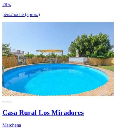
28 €
pers./noche (aprox.)
Casa Rural Los Miradores
Marchena