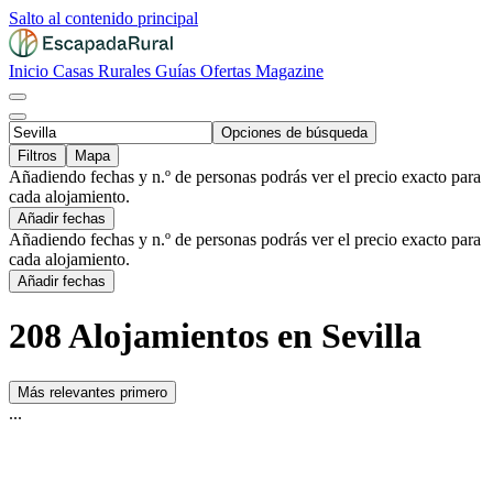
Salto al contenido principal
Inicio
Casas Rurales
Guías
Ofertas
Magazine
Opciones de búsqueda
Filtros
Mapa
Añadiendo fechas y n.º de personas podrás ver el precio exacto para
cada alojamiento.
Añadir fechas
Añadiendo fechas y n.º de personas podrás ver el precio exacto para
cada alojamiento.
Añadir fechas
208 Alojamientos en Sevilla
Más relevantes primero
...