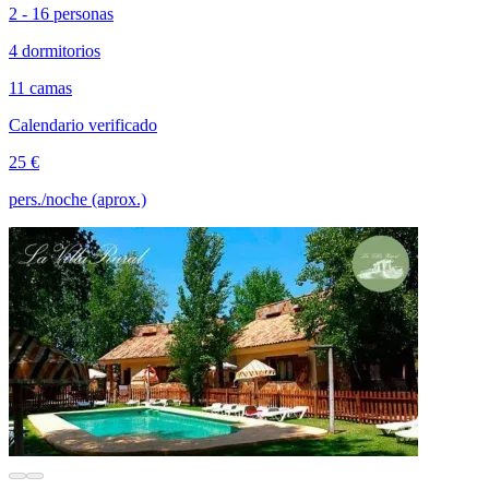
2 - 16 personas
4 dormitorios
11 camas
Calendario verificado
25 €
pers./noche (aprox.)