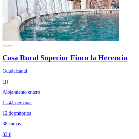
Casa Rural Superior Finca la Herencia
Guadalcanal
(1)
Alojamiento entero
1 - 41 personas
12 dormitorios
38 camas
33 €