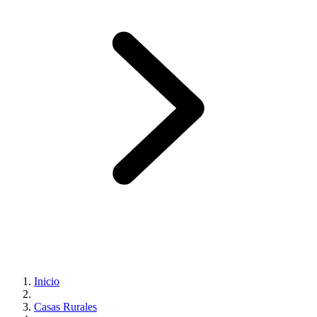
Inicio
Casas Rurales