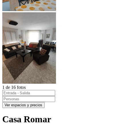
1 de 16 fotos
Ver espacios y precios
Casa Romar