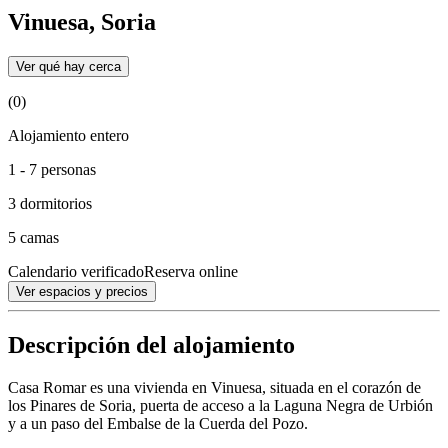
Vinuesa, Soria
Ver qué hay cerca
(0)
Alojamiento entero
1 - 7 personas
3 dormitorios
5 camas
Calendario verificado
Reserva online
Ver espacios y precios
Descripción del alojamiento
Casa Romar es una vivienda en Vinuesa, situada en el corazón de
los Pinares de Soria, puerta de acceso a la Laguna Negra de Urbión
y a un paso del Embalse de la Cuerda del Pozo.