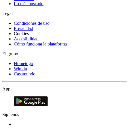
Lo más buscado
Legal
Condiciones de uso
Privacidad
Cookies
Accesibilidad
Cómo funciona la plataforma
El grupo
Hometogo
Wimdu
Casamundo
App
Síguenos