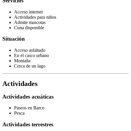
Servicios
Acceso internet
Actividades para niños
Admite mascotas
Cuna disponible
Situación
Acceso asfaltado
En el casco urbano
Montaña
Cerca de un lago
Actividades
Actividades acuáticas
Paseos en Barco
Pesca
Actividades terrestres