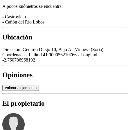
A pocos kilómetros se encuentra:
- Castroviejo
- Cañón del Río Lobos
Ubicación
Dirección:
Gerardo Diego 10, Bajo A - Vinuesa (Soria)
Coordenadas:
Latitud 41.909056210766 - Longitud
-2.760786968192
Opiniones
Valorar alojamiento
El propietario