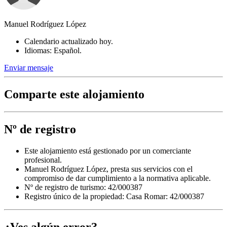
Manuel Rodríguez López
Calendario actualizado hoy.
Idiomas: Español.
Enviar mensaje
Comparte este alojamiento
Nº de registro
Este alojamiento está gestionado por un comerciante
profesional.
Manuel Rodríguez López, presta sus servicios con el
compromiso de dar cumplimiento a la normativa aplicable.
Nº de registro de turismo: 42/000387
Registro único de la propiedad:
Casa Romar: 42/000387
¿Ves algún error?