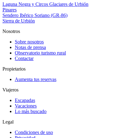
Laguna Negra y Circos Glaciares de Urbión
Pinares
Sendero Ibérico Soriano (GR-86)
Sierra de Urbión
Nosotros
Sobre nosotros
Notas de prensa
Observatorio turismo rural
Contactar
Propietarios
Aumenta tus reservas
Viajeros
Escapadas
Vacaciones
Lo más buscado
Legal
Condiciones de uso
Privacidad