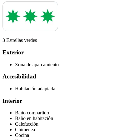
3 Estrellas verdes
Exterior
Zona de aparcamiento
Accesibilidad
Habitación adaptada
Interior
Baño compartido
Baño en habitación
Calefacción
Chimenea
Cocina