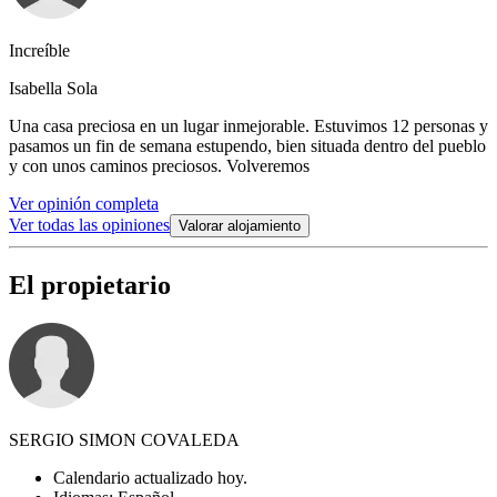
Increíble
Isabella Sola
Una casa preciosa en un lugar inmejorable. Estuvimos 12 personas y
pasamos un fin de semana estupendo, bien situada dentro del pueblo
y con unos caminos preciosos. Volveremos
Ver opinión completa
Ver todas las opiniones
Valorar alojamiento
El propietario
SERGIO SIMON COVALEDA
Calendario actualizado hoy.