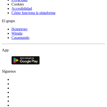
Cookies
Accesibilidad
Cómo funciona la plataforma
El grupo
Hometogo
Wimdu
Casamundo
App
Síguenos