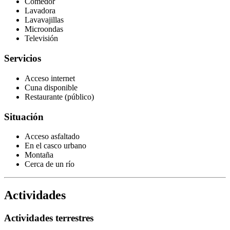
Comedor
Lavadora
Lavavajillas
Microondas
Televisión
Servicios
Acceso internet
Cuna disponible
Restaurante (público)
Situación
Acceso asfaltado
En el casco urbano
Montaña
Cerca de un río
Actividades
Actividades terrestres