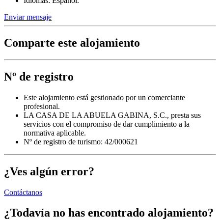
Idiomas: Español.
Enviar mensaje
Comparte este alojamiento
Nº de registro
Este alojamiento está gestionado por un comerciante
profesional.
LA CASA DE LA ABUELA GABINA, S.C., presta sus
servicios con el compromiso de dar cumplimiento a la
normativa aplicable.
Nº de registro de turismo: 42/000621
¿Ves algún error?
Contáctanos
¿Todavía no has encontrado alojamiento?