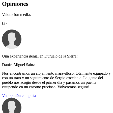
Opiniones
Valoración media:
(2)
Una experiencia genial en Duruelo de la Sierra!
Daniel Miguel Sainz
Nos encontramos un alojamiento maravilloso, totalmente equipado y
con un trato y un seguimiento de Sergio excelente. La gente del
pueblo nos acogió desde el primer día y pasamos un puente
estupendo en un entorno precioso. Volveremos seguro!
Ver opinión completa