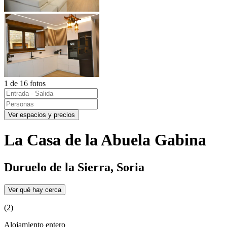
1 de 16 fotos
Ver espacios y precios
La Casa de la Abuela Gabina
Duruelo de la Sierra, Soria
Ver qué hay cerca
(2)
Alojamiento entero