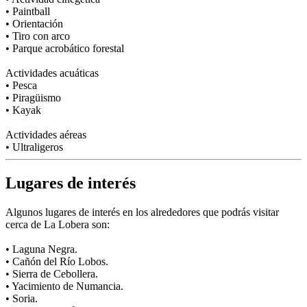
• Paintball
• Orientación
• Tiro con arco
• Parque acrobático forestal
Actividades acuáticas
• Pesca
• Piragüismo
• Kayak
Actividades aéreas
• Ultraligeros
Lugares de interés
Algunos lugares de interés en los alrededores que podrás visitar
cerca de La Lobera son:
• Laguna Negra.
• Cañón del Río Lobos.
• Sierra de Cebollera.
• Yacimiento de Numancia.
• Soria.