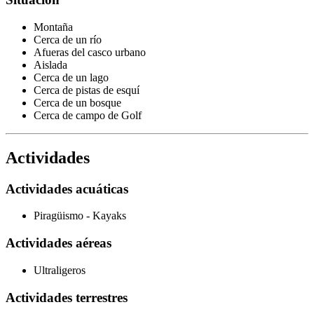
Montaña
Cerca de un río
Afueras del casco urbano
Aislada
Cerca de un lago
Cerca de pistas de esquí
Cerca de un bosque
Cerca de campo de Golf
Actividades
Actividades acuáticas
Piragüismo - Kayaks
Actividades aéreas
Ultraligeros
Actividades terrestres