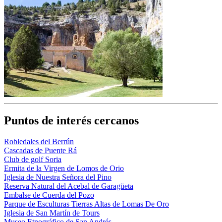
Puntos de interés cercanos
Robledales del Berrún
Cascadas de Puente Rá
Club de golf Soria
Ermita de la Virgen de Lomos de Orio
Iglesia de Nuestra Señora del Pino
Reserva Natural del Acebal de Garagüeta
Embalse de Cuerda del Pozo
Parque de Esculturas Tierras Altas de Lomas De Oro
Iglesia de San Martín de Tours
Museo Etnográfico de San Andrés