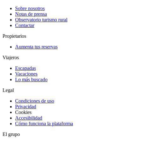
Sobre nosotros
Notas de prensa
Observatorio turismo rural
Contactar
Propietarios
Aumenta tus reservas
Viajeros
Escapadas
Vacaciones
Lo más buscado
Legal
Condiciones de uso
Privacidad
Cookies
Accesibilidad
Cómo funciona la plataforma
El grupo