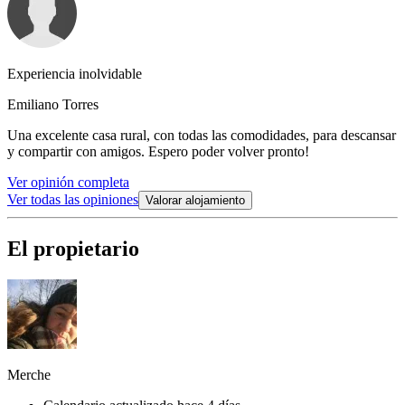
Experiencia inolvidable
Emiliano Torres
Una excelente casa rural, con todas las comodidades, para descansar
y compartir con amigos. Espero poder volver pronto!
Ver opinión completa
Ver todas las opiniones
Valorar alojamiento
El propietario
Merche