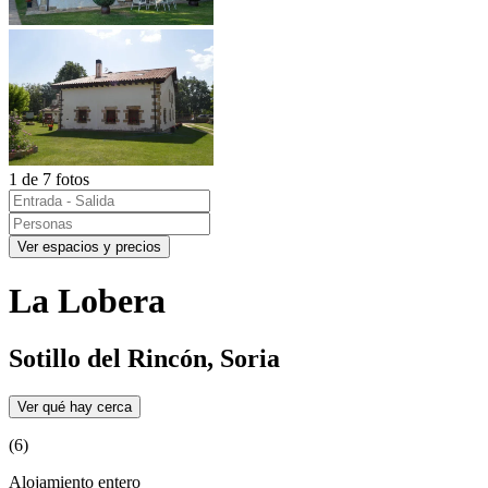
1 de 7 fotos
Ver espacios y precios
La Lobera
Sotillo del Rincón, Soria
Ver qué hay cerca
(6)
Alojamiento entero