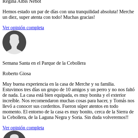
Regina Albis Nebot
Hemos estado un par de días con una tranquilidad absoluta! Merche
un diez, super atenta con todo! Muchas gracias!
Ver opinión completa
Semana Santa en el Parque de la Cebollera
Roberto Giosa
Muy buena experiencia en la casa de Merche y su familia.
Estuvimos tres días un grupo de 10 amigos y un perro y no nos faltó
de nada. La casa está bien equipada, es muy bonita y el exterior
increíble. Nos recomendaron muchas cosas para hacer, y Tomás nos
llevó a conocer sus corderitos. Fueron súper atentos en todo
momento. El entorno de la casa es muy bonito, cerca de la Sierra de
la Cebollera, de la Laguna Negra y Soria. Sin duda volveremos!!
Ver opinión completa