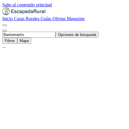
Salto al contenido principal
Inicio
Casas Rurales
Guías
Ofertas
Magazine
Opciones de búsqueda
Filtros
Mapa
...