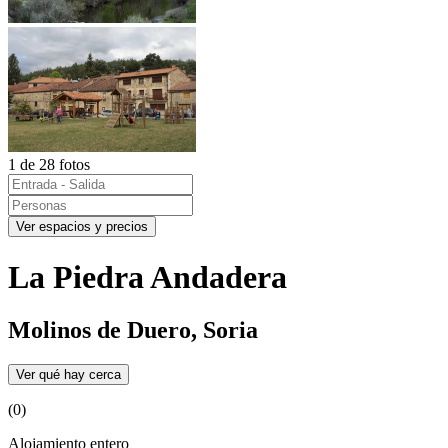
1 de 28 fotos
Ver espacios y precios
La Piedra Andadera
Molinos de Duero, Soria
Ver qué hay cerca
(0)
Alojamiento entero