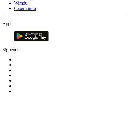
Wimdu
Casamundo
App
Síguenos