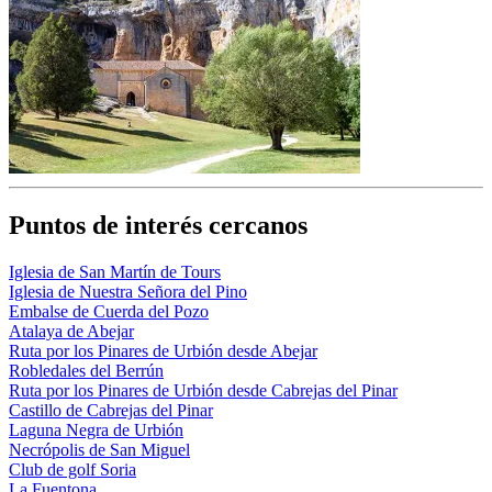
Puntos de interés cercanos
Iglesia de San Martín de Tours
Iglesia de Nuestra Señora del Pino
Embalse de Cuerda del Pozo
Atalaya de Abejar
Ruta por los Pinares de Urbión desde Abejar
Robledales del Berrún
Ruta por los Pinares de Urbión desde Cabrejas del Pinar
Castillo de Cabrejas del Pinar
Laguna Negra de Urbión
Necrópolis de San Miguel
Club de golf Soria
La Fuentona