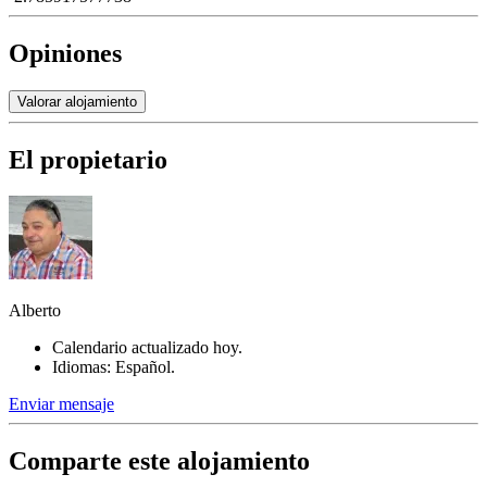
Opiniones
Valorar alojamiento
El propietario
Alberto
Calendario actualizado hoy.
Idiomas: Español.
Enviar mensaje
Comparte este alojamiento