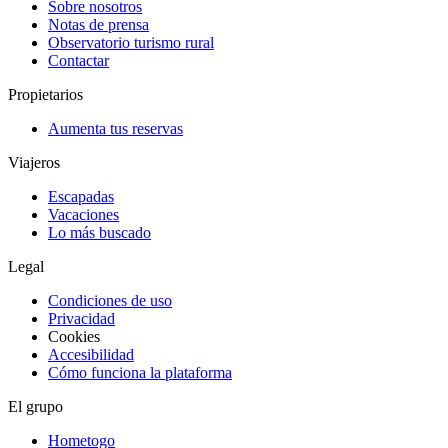
Sobre nosotros
Notas de prensa
Observatorio turismo rural
Contactar
Propietarios
Aumenta tus reservas
Viajeros
Escapadas
Vacaciones
Lo más buscado
Legal
Condiciones de uso
Privacidad
Cookies
Accesibilidad
Cómo funciona la plataforma
El grupo
Hometogo