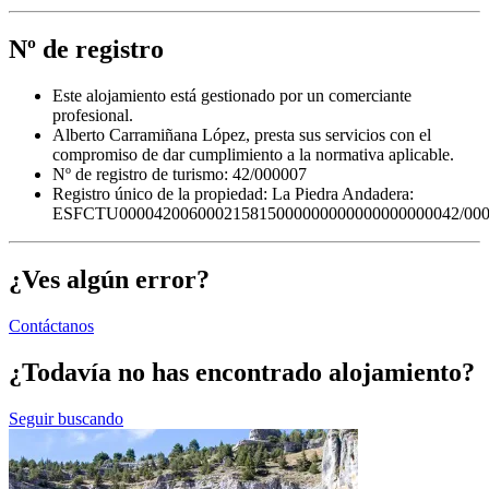
Nº de registro
Este alojamiento está gestionado por un comerciante
profesional.
Alberto Carramiñana López, presta sus servicios con el
compromiso de dar cumplimiento a la normativa aplicable.
Nº de registro de turismo: 42/000007
Registro único de la propiedad:
La Piedra Andadera:
ESFCTU000042006000215815000000000000000000042/00
¿Ves algún error?
Contáctanos
¿Todavía no has encontrado alojamiento?
Seguir buscando