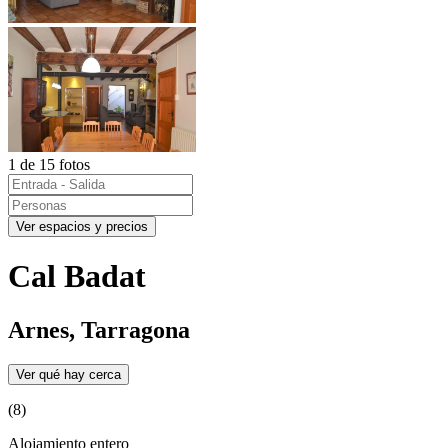
1 de 15 fotos
Ver espacios y precios
Cal Badat
Arnes, Tarragona
Ver qué hay cerca
(8)
Alojamiento entero