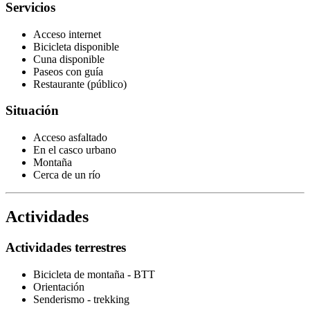
Servicios
Acceso internet
Bicicleta disponible
Cuna disponible
Paseos con guía
Restaurante (público)
Situación
Acceso asfaltado
En el casco urbano
Montaña
Cerca de un río
Actividades
Actividades terrestres
Bicicleta de montaña - BTT
Orientación
Senderismo - trekking