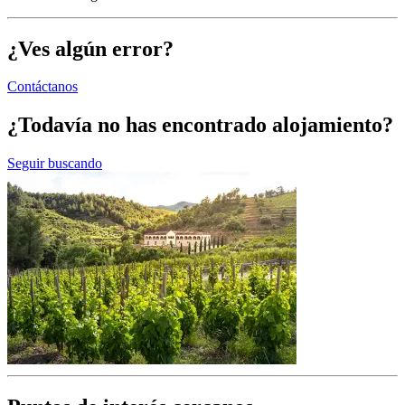
¿Ves algún error?
Contáctanos
¿Todavía no has encontrado alojamiento?
Seguir buscando