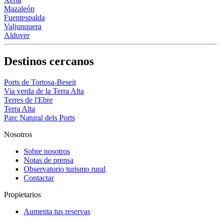
Mazaleón
Fuentespalda
Valjunquera
Aldover
Destinos cercanos
Ports de Tortosa-Beseit
Via verda de la Terra Alta
Terres de l'Ebre
Terra Alta
Parc Natural dels Ports
Nosotros
Sobre nosotros
Notas de prensa
Observatorio turismo rural
Contactar
Propietarios
Aumenta tus reservas