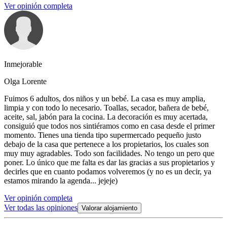
Ver opinión completa
Inmejorable
Olga Lorente
Fuimos 6 adultos, dos niños y un bebé. La casa es muy amplia,
limpia y con todo lo necesario. Toallas, secador, bañera de bebé,
aceite, sal, jabón para la cocina. La decoración es muy acertada,
consiguió que todos nos sintiéramos como en casa desde el primer
momento. Tienes una tienda tipo supermercado pequeño justo
debajo de la casa que pertenece a los propietarios, los cuales son
muy muy agradables. Todo son facilidades. No tengo un pero que
poner. Lo único que me falta es dar las gracias a sus propietarios y
decirles que en cuanto podamos volveremos (y no es un decir, ya
estamos mirando la agenda... jejeje)
Ver opinión completa
Ver todas las opiniones
Valorar alojamiento