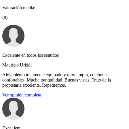
Valoración media:
(8)
Excelente en todos los sentidos
Mauricio Urkidi
Alojamiento totalmente equipado y muy limpio, colchones
confortables. Mucha tranquilidad. Buenas vistas. Trato de la
propietaria excelente. Repetiremos.
Ver opinión completa
Excel.lent