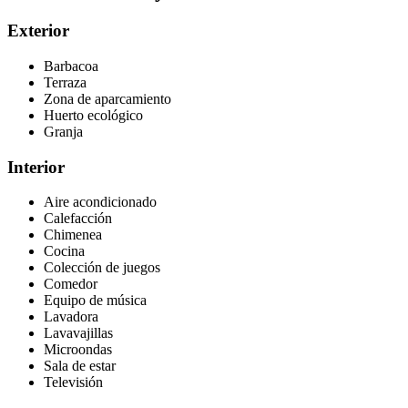
Exterior
Barbacoa
Terraza
Zona de aparcamiento
Huerto ecológico
Granja
Interior
Aire acondicionado
Calefacción
Chimenea
Cocina
Colección de juegos
Comedor
Equipo de música
Lavadora
Lavavajillas
Microondas
Sala de estar
Televisión