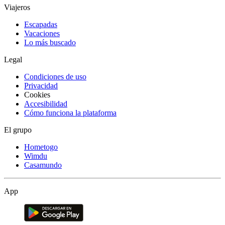
Viajeros
Escapadas
Vacaciones
Lo más buscado
Legal
Condiciones de uso
Privacidad
Cookies
Accesibilidad
Cómo funciona la plataforma
El grupo
Hometogo
Wimdu
Casamundo
App