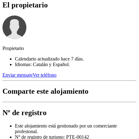
El propietario
Propietario
Calendario actualizado hace 7 días.
Idiomas: Catalán y Español.
Enviar mensaje
Ver teléfono
Comparte este alojamiento
Nº de registro
Este alojamiento está gestionado por un comerciante
profesional.
Nº de registro de turismo: PTE-00142