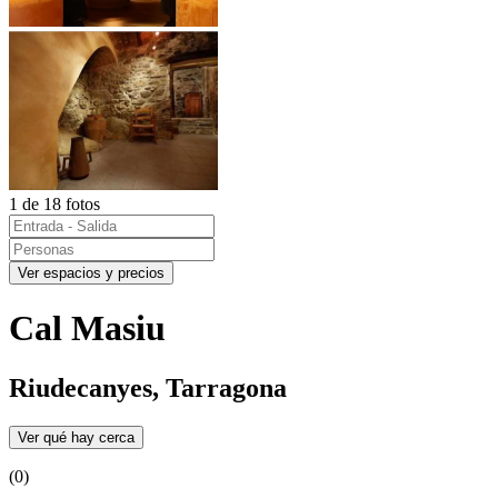
1 de 18 fotos
Ver espacios y precios
Cal Masiu
Riudecanyes, Tarragona
Ver qué hay cerca
(0)