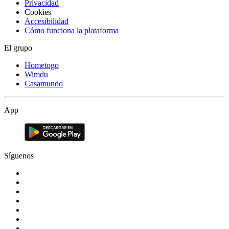
Privacidad
Cookies
Accesibilidad
Cómo funciona la plataforma
El grupo
Hometogo
Wimdu
Casamundo
App
Síguenos