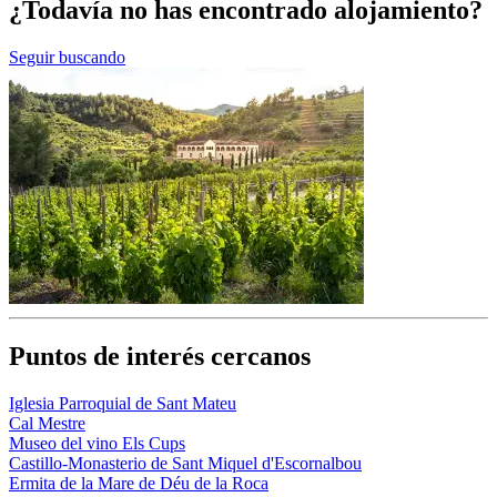
¿Todavía no has encontrado alojamiento?
Seguir buscando
Puntos de interés cercanos
Iglesia Parroquial de Sant Mateu
Cal Mestre
Museo del vino Els Cups
Castillo-Monasterio de Sant Miquel d'Escornalbou
Ermita de la Mare de Déu de la Roca