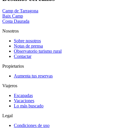
Camp de Tarragona
Baix Camp
Costa Daurada
Nosotros
Sobre nosotros
Notas de prensa
Observatorio turismo rural
Contactar
Propietarios
Aumenta tus reservas
Viajeros
Escapadas
Vacaciones
Lo más buscado
Legal
Condiciones de uso