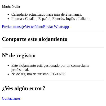
Marta Nolla
Calendario actualizado hace más de 2 semanas.
Idiomas: Catalán, Español, Francés, Inglés e Italiano.
Enviar mensaje
Ver teléfono
Enviar Whatsapp
Comparte este alojamiento
Nº de registro
Este alojamiento está gestionado por un comerciante
profesional.
Nº de registro de turismo: PT-00266
¿Ves algún error?
Contáctanos