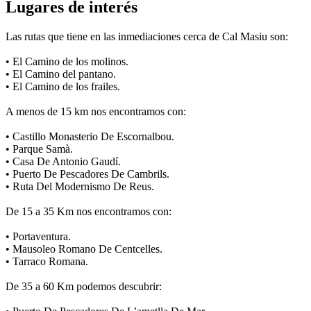
Lugares de interés
Las rutas que tiene en las inmediaciones cerca de Cal Masiu son:
• El Camino de los molinos.
• El Camino del pantano.
• El Camino de los frailes.
A menos de 15 km nos encontramos con:
• Castillo Monasterio De Escornalbou.
• Parque Samà.
• Casa De Antonio Gaudí.
• Puerto De Pescadores De Cambrils.
• Ruta Del Modernismo De Reus.
De 15 a 35 Km nos encontramos con:
• Portaventura.
• Mausoleo Romano De Centcelles.
• Tarraco Romana.
De 35 a 60 Km podemos descubrir: