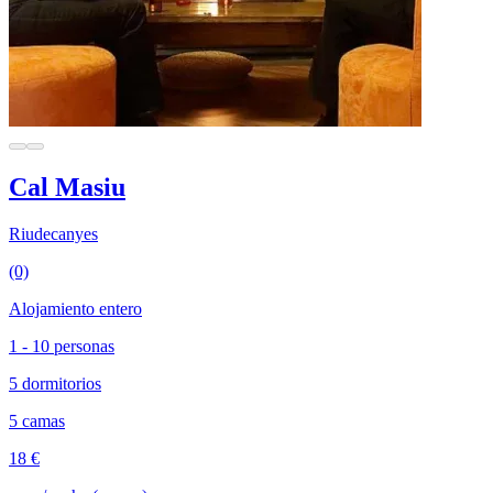
Cal Masiu
Riudecanyes
(0)
Alojamiento entero
1 - 10 personas
5 dormitorios
5 camas
18 €