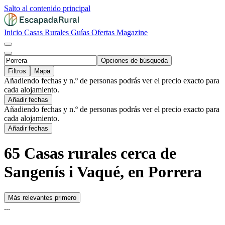
Salto al contenido principal
Inicio
Casas Rurales
Guías
Ofertas
Magazine
Opciones de búsqueda
Filtros
Mapa
Añadiendo fechas y n.º de personas podrás ver el precio exacto para
cada alojamiento.
Añadir fechas
Añadiendo fechas y n.º de personas podrás ver el precio exacto para
cada alojamiento.
Añadir fechas
65 Casas rurales cerca de
Sangenís i Vaqué, en Porrera
Más relevantes primero
...