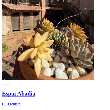
Espai Abadia
L'Argentera