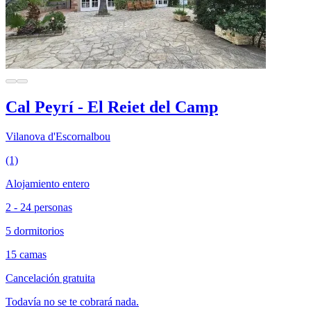
Cal Peyrí - El Reiet del Camp
Vilanova d'Escornalbou
(1)
Alojamiento entero
2 - 24 personas
5 dormitorios
15 camas
Cancelación gratuita
Todavía no se te cobrará nada.