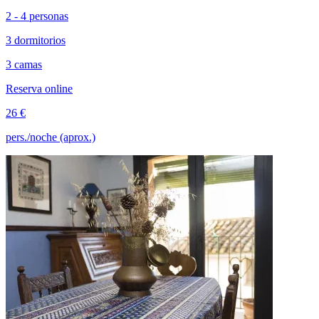
2 - 4 personas
3 dormitorios
3 camas
Reserva online
26 €
pers./noche (aprox.)