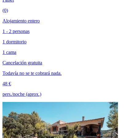
(0)
Alojamiento entero
1 - 2 personas
1 dormitorio
1 cama
Cancelación gratuita
Todavía no se te cobrará nada.
48 €
pers./noche (aprox.)