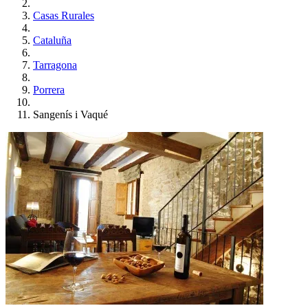
Casas Rurales
Cataluña
Tarragona
Porrera
Sangenís i Vaqué