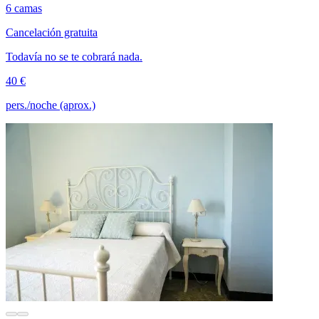
6 camas
Cancelación gratuita
Todavía no se te cobrará nada.
40 €
pers./noche (aprox.)