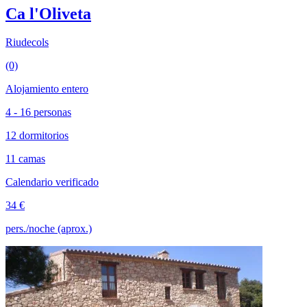
Ca l'Oliveta
Riudecols
(0)
Alojamiento entero
4 - 16 personas
12 dormitorios
11 camas
Calendario verificado
34 €
pers./noche (aprox.)