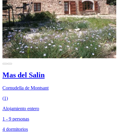
Mas del Salin
Cornudella de Montsant
(1)
Alojamiento entero
1 - 9 personas
4 dormitorios