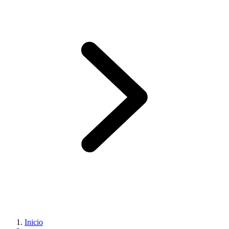
Inicio