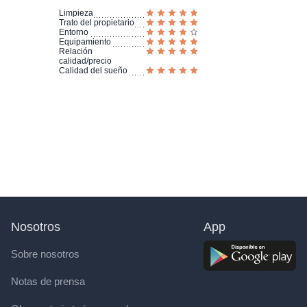
Limpieza
Trato del propietario
Entorno
Equipamiento
Relación
calidad/precio
Calidad del sueño
Nosotros
App
Sobre nosotros
Notas de prensa