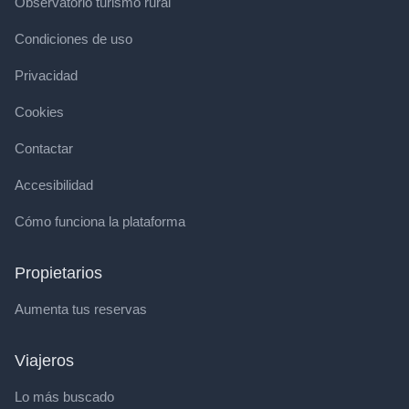
Observatorio turismo rural
Condiciones de uso
Privacidad
Cookies
Contactar
Accesibilidad
Cómo funciona la plataforma
Propietarios
Aumenta tus reservas
Viajeros
Lo más buscado